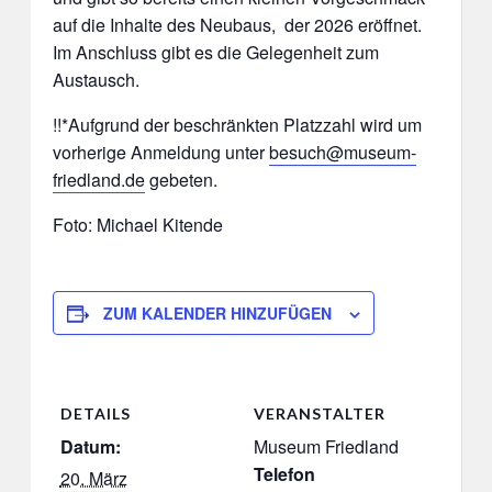
auf die Inhalte des Neubaus, der 2026 eröffnet.
Im Anschluss gibt es die Gelegenheit zum
Austausch.
!!*Aufgrund der beschränkten Platzzahl wird um
vorherige Anmeldung unter
besuch@museum-
friedland.de
gebeten.
Foto: Michael Kitende
ZUM KALENDER HINZUFÜGEN
DETAILS
VERANSTALTER
Datum:
Museum Friedland
Telefon
20. März