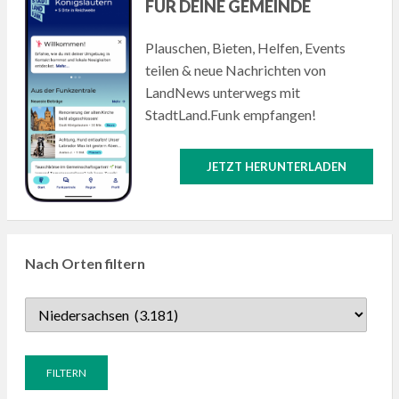
FÜR DEINE GEMEINDE
Plauschen, Bieten, Helfen, Events
teilen & neue Nachrichten von
LandNews unterwegs mit
StadtLand.Funk empfangen!
JETZT HERUNTERLADEN
Nach Orten filtern