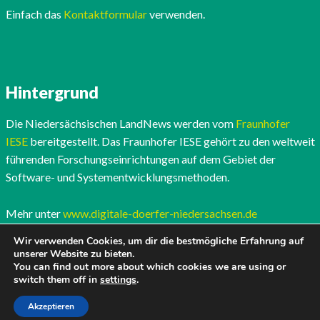
Einfach das
Kontaktformular
verwenden.
Hintergrund
Die Niedersächsischen LandNews werden vom
Fraunhofer
IESE
bereitgestellt. Das Fraunhofer IESE gehört zu den weltweit
führenden Forschungseinrichtungen auf dem Gebiet der
Software- und Systementwicklungsmethoden.
Mehr unter
www.digitale-doerfer-niedersachsen.de
Wir verwenden Cookies, um dir die bestmögliche Erfahrung auf
unserer Website zu bieten.
You can find out more about which cookies we are using or
switch them off in
settings
.
Akzeptieren