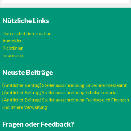
Nützliche Links
Datenschutzinformation
Anmelden
Richtlinien
Impressum
Neuste Beiträge
[Amtlicher Beitrag] Stellenausschreibung Einwohnermeldeamt
[Amtlicher Beitrag] Stellenausschreibung Schulsekretariat
[Amtlicher Beitrag] Stellenausschreibung Fachbereich Finanzen
und Innere Verwaltung
Fragen oder Feedback?