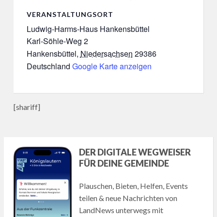
VERANSTALTUNGSORT
Ludwig-Harms-Haus Hankensbüttel
Karl-Söhle-Weg 2
Hankensbüttel
,
Niedersachsen
29386
Deutschland
Google Karte anzeigen
[shariff]
DER DIGITALE WEGWEISER
FÜR DEINE GEMEINDE
Plauschen, Bieten, Helfen, Events
teilen & neue Nachrichten von
LandNews unterwegs mit