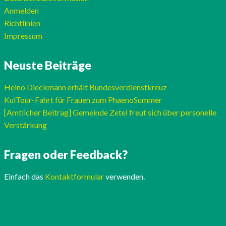
Anmelden
Richtlinien
Impressum
Neuste Beiträge
Heino Dieckmann erhält Bundesverdienstkreuz
KulTour-Fahrt für Frauen zum PhaenoSummer
[Amtlicher Beitrag] Gemeinde Zetel freut sich über personelle
Verstärkung
Fragen oder Feedback?
Einfach das
Kontaktformular
verwenden.