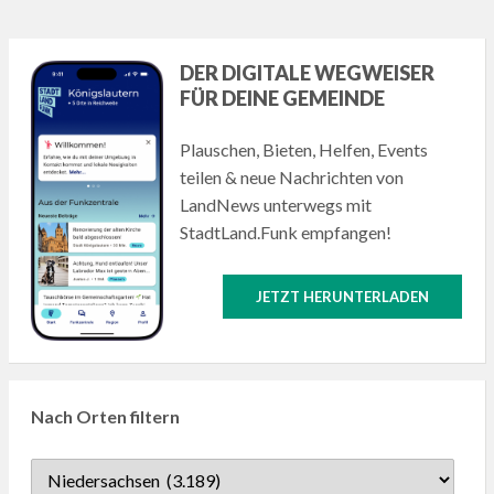
DER DIGITALE WEGWEISER
FÜR DEINE GEMEINDE
Plauschen, Bieten, Helfen, Events
teilen & neue Nachrichten von
LandNews unterwegs mit
StadtLand.Funk empfangen!
JETZT HERUNTERLADEN
Nach Orten filtern