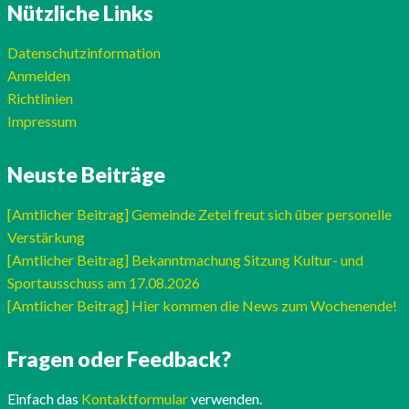
Nützliche Links
Datenschutzinformation
Anmelden
Richtlinien
Impressum
Neuste Beiträge
[Amtlicher Beitrag] Gemeinde Zetel freut sich über personelle
Verstärkung
[Amtlicher Beitrag] Bekanntmachung Sitzung Kultur- und
Sportausschuss am 17.08.2026
[Amtlicher Beitrag] Hier kommen die News zum Wochenende!
Fragen oder Feedback?
Einfach das
Kontaktformular
verwenden.