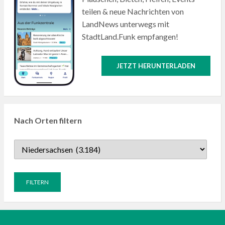
teilen & neue Nachrichten von
LandNews unterwegs mit
StadtLand.Funk empfangen!
JETZT HERUNTERLADEN
Nach Orten filtern