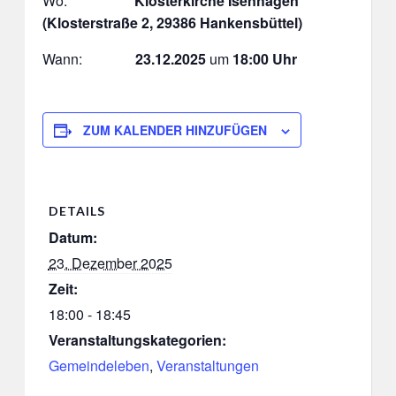
Wo:
Klosterkirche Isenhagen
(Klosterstraße 2, 29386 Hankensbüttel)
Wann:
23.12.2025
um
18:00 Uhr
ZUM KALENDER HINZUFÜGEN
DETAILS
Datum:
23. Dezember 2025
Zeit:
18:00 - 18:45
Veranstaltungskategorien:
Gemeindeleben
,
Veranstaltungen