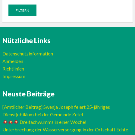
Nützliche Links
Datenschutzinformation
Anmelden
Richtlinien
Impressum
Neuste Beiträge
[Amtlicher Beitrag] Swenja Joseph feiert 25-jähriges
Dienstjubiläum bei der Gemeinde Zetel
Dreifachwumms in einer Woche!
Unterbrechung der Wasserversorgung in der Ortschaft Echte