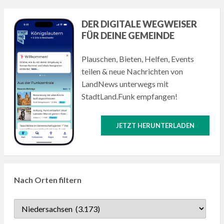
DER DIGITALE WEGWEISER
FÜR DEINE GEMEINDE
Plauschen, Bieten, Helfen, Events
teilen & neue Nachrichten von
LandNews unterwegs mit
StadtLand.Funk empfangen!
JETZT HERUNTERLADEN
Nach Orten filtern