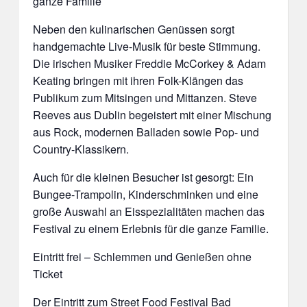
ganze Familie
Neben den kulinarischen Genüssen sorgt
handgemachte Live-Musik für beste Stimmung.
Die irischen Musiker Freddie McCorkey & Adam
Keating bringen mit ihren Folk-Klängen das
Publikum zum Mitsingen und Mittanzen. Steve
Reeves aus Dublin begeistert mit einer Mischung
aus Rock, modernen Balladen sowie Pop- und
Country-Klassikern.
Auch für die kleinen Besucher ist gesorgt: Ein
Bungee-Trampolin, Kinderschminken und eine
große Auswahl an Eisspezialitäten machen das
Festival zu einem Erlebnis für die ganze Familie.
Eintritt frei – Schlemmen und Genießen ohne
Ticket
Der Eintritt zum Street Food Festival Bad