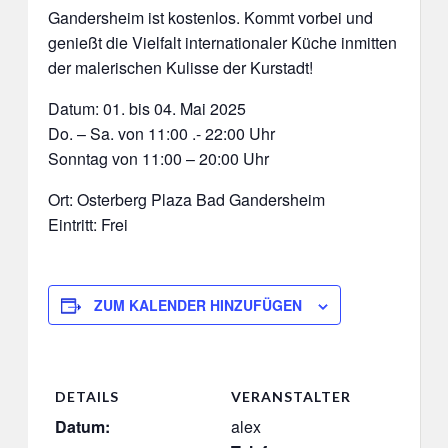
Gandersheim ist kostenlos. Kommt vorbei und
genießt die Vielfalt internationaler Küche inmitten
der malerischen Kulisse der Kurstadt!
Datum: 01. bis 04. Mai 2025
Do. – Sa. von 11:00 .- 22:00 Uhr
Sonntag von 11:00 – 20:00 Uhr
Ort: Osterberg Plaza Bad Gandersheim
Eintritt: Frei
ZUM KALENDER HINZUFÜGEN
DETAILS
VERANSTALTER
Datum:
alex