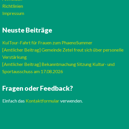
Richtlinien
Impressum
Neuste Beiträge
KulTour-Fahrt für Frauen zum PhaenoSummer
[Amtlicher Beitrag] Gemeinde Zetel freut sich über personelle
Verstärkung
[Amtlicher Beitrag] Bekanntmachung Sitzung Kultur- und
Sportausschuss am 17.08.2026
Fragen oder Feedback?
Einfach das
Kontaktformular
verwenden.