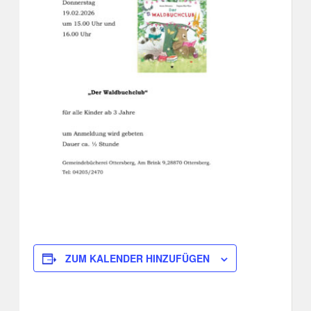
ZUM KALENDER HINZUFÜGEN