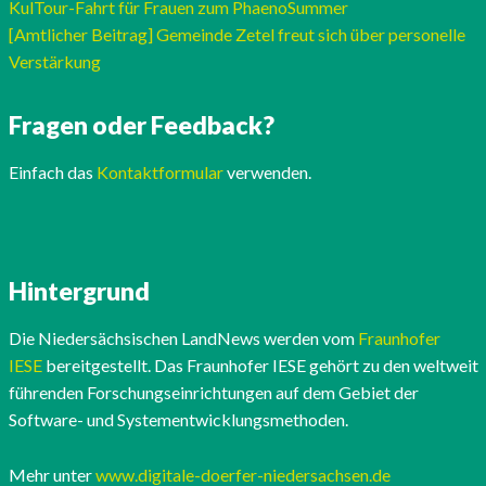
KulTour-Fahrt für Frauen zum PhaenoSummer
[Amtlicher Beitrag] Gemeinde Zetel freut sich über personelle
Verstärkung
Fragen oder Feedback?
Einfach das
Kontaktformular
verwenden.
Hintergrund
Die Niedersächsischen LandNews werden vom
Fraunhofer
IESE
bereitgestellt. Das Fraunhofer IESE gehört zu den weltweit
führenden Forschungseinrichtungen auf dem Gebiet der
Software- und Systementwicklungsmethoden.
Mehr unter
www.digitale-doerfer-niedersachsen.de