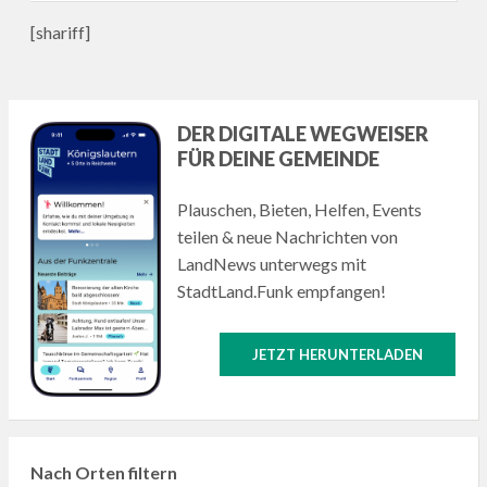
[shariff]
DER DIGITALE WEGWEISER
FÜR DEINE GEMEINDE
Plauschen, Bieten, Helfen, Events
teilen & neue Nachrichten von
LandNews unterwegs mit
StadtLand.Funk empfangen!
JETZT HERUNTERLADEN
Nach Orten filtern