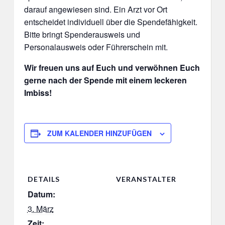
darauf angewiesen sind. Ein Arzt vor Ort
entscheidet individuell über die Spendefähigkeit.
Bitte bringt Spenderausweis und
Personalausweis oder Führerschein mit.
Wir freuen uns auf Euch und verwöhnen Euch
gerne nach der Spende mit einem leckeren
Imbiss!
ZUM KALENDER HINZUFÜGEN
DETAILS
VERANSTALTER
Datum:
3. März
Zeit: