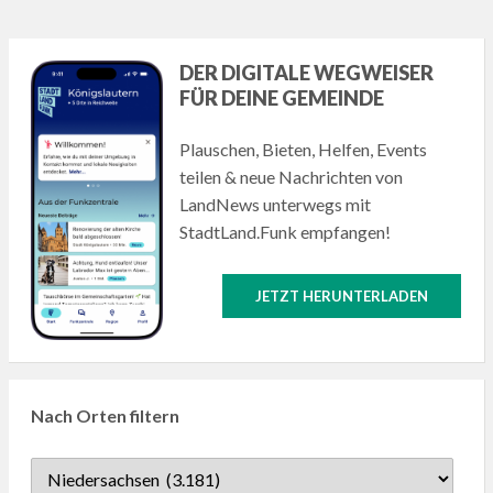
DER DIGITALE WEGWEISER
FÜR DEINE GEMEINDE
Plauschen, Bieten, Helfen, Events
teilen & neue Nachrichten von
LandNews unterwegs mit
StadtLand.Funk empfangen!
JETZT HERUNTERLADEN
Nach Orten filtern