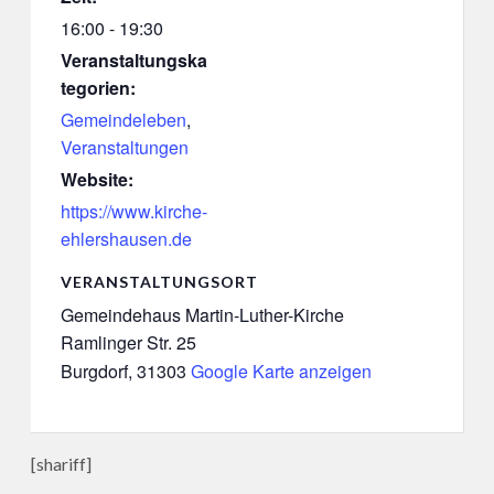
16:00 - 19:30
Veranstaltungska
tegorien:
Gemeindeleben
,
Veranstaltungen
Website:
https://www.kirche-
ehlershausen.de
VERANSTALTUNGSORT
Gemeindehaus Martin-Luther-Kirche
Ramlinger Str. 25
Burgdorf
,
31303
Google Karte anzeigen
[shariff]