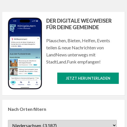
DER DIGITALE WEGWEISER
FÜR DEINE GEMEINDE
Plauschen, Bieten, Helfen, Events
teilen & neue Nachrichten von
LandNews unterwegs mit
StadtLand.Funk empfangen!
JETZT HERUNTERLADEN
Nach Orten filtern