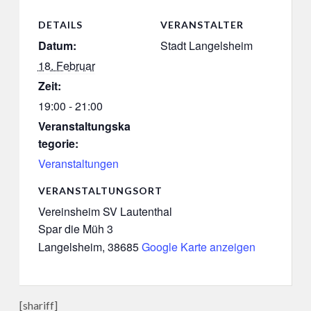
DETAILS
VERANSTALTER
Datum:
Stadt Langelsheim
18. Februar
Zeit:
19:00 - 21:00
Veranstaltungska
tegorie:
Veranstaltungen
VERANSTALTUNGSORT
Vereinsheim SV Lautenthal
Spar die Müh 3
Langelsheim
,
38685
Google Karte anzeigen
[shariff]