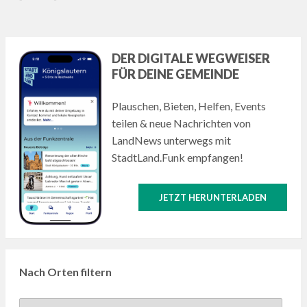
DER DIGITALE WEGWEISER
FÜR DEINE GEMEINDE
Plauschen, Bieten, Helfen, Events
teilen & neue Nachrichten von
LandNews unterwegs mit
StadtLand.Funk empfangen!
JETZT HERUNTERLADEN
Nach Orten filtern