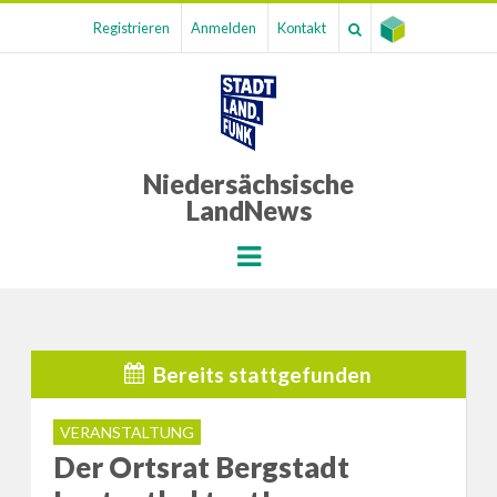
Registrieren
Anmelden
Kontakt
Niedersächsische
LandNews
Menu
Bereits stattgefunden
VERANSTALTUNG
Der Ortsrat Bergstadt