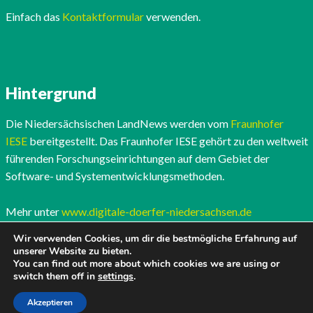
Einfach das
Kontaktformular
verwenden.
Hintergrund
Die Niedersächsischen LandNews werden vom
Fraunhofer
IESE
bereitgestellt. Das Fraunhofer IESE gehört zu den weltweit
führenden Forschungseinrichtungen auf dem Gebiet der
Software- und Systementwicklungsmethoden.
Mehr unter
www.digitale-doerfer-niedersachsen.de
Wir verwenden Cookies, um dir die bestmögliche Erfahrung auf
unserer Website zu bieten.
You can find out more about which cookies we are using or
switch them off in
settings
.
Akzeptieren