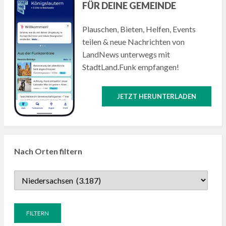
FÜR DEINE GEMEINDE
Plauschen, Bieten, Helfen, Events
teilen & neue Nachrichten von
LandNews unterwegs mit
StadtLand.Funk empfangen!
JETZT HERUNTERLADEN
Nach Orten filtern