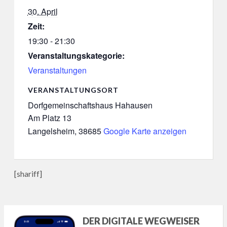
30. April
Zeit:
19:30 - 21:30
Veranstaltungskategorie:
Veranstaltungen
VERANSTALTUNGSORT
Dorfgemeinschaftshaus Hahausen
Am Platz 13
Langelsheim
,
38685
Google Karte anzeigen
[shariff]
DER DIGITALE WEGWEISER