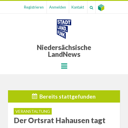
Registrieren
Anmelden
Kontakt
Niedersächsische
LandNews
Menu
Bereits stattgefunden
VERANSTALTUNG
Der Ortsrat Hahausen tagt