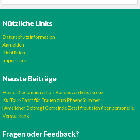
Nützliche Links
Datenschutzinformation
Anmelden
Richtlinien
Impressum
Neuste Beiträge
Heino Dieckmann erhält Bundesverdienstkreuz
KulTour-Fahrt für Frauen zum PhaenoSummer
[Amtlicher Beitrag] Gemeinde Zetel freut sich über personelle
Verstärkung
Fragen oder Feedback?