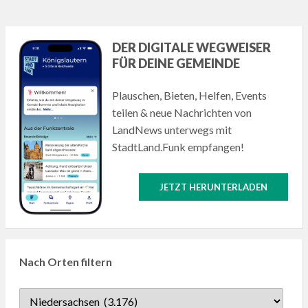
DER DIGITALE WEGWEISER
FÜR DEINE GEMEINDE
Plauschen, Bieten, Helfen, Events
teilen & neue Nachrichten von
LandNews unterwegs mit
StadtLand.Funk empfangen!
JETZT HERUNTERLADEN
Nach Orten filtern