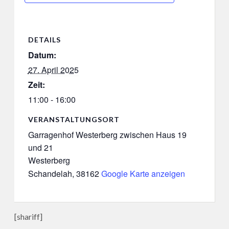
DETAILS
Datum:
27. April 2025
Zeit:
11:00 - 16:00
VERANSTALTUNGSORT
Garragenhof Westerberg zwischen Haus 19
und 21
Westerberg
Schandelah
,
38162
Google Karte anzeigen
[shariff]