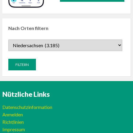
Nach Orten filtern
Nützliche Links
Datenschutzinformation
Anmelden
Richtlinien
Impressum