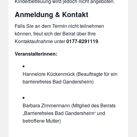
Kinderbetreuung wird jedoch nicht angeboten.
Anmeldung & Kontakt
Falls Sie an dem Termin nicht teilnehmen
können, freut sich der Beirat über Ihre
Kontaktaufnahme unter
0177-8291119
.
Veranstalterinnen:
Hannelore Kückenmück (Beauftragte für ein
barrierefreies Bad Gandersheim)
Barbara Zimmermann (Mitglied des Beirats
„Barrierefreies Bad Gandersheim“ und
betroffene Mutter)