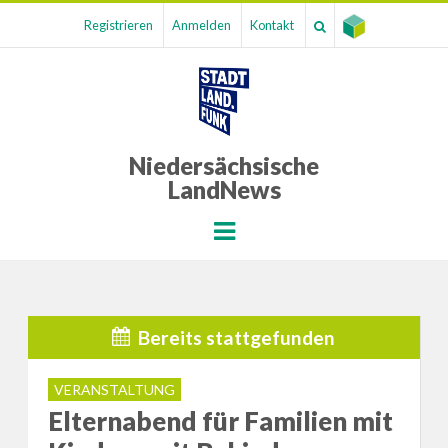
Registrieren
Anmelden
Kontakt
Niedersächsische
LandNews
Menu
Bereits stattgefunden
VERANSTALTUNG
Elternabend für Familien mit