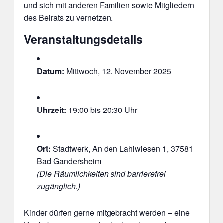
und sich mit anderen Familien sowie Mitgliedern
des Beirats zu vernetzen.
Veranstaltungsdetails
Datum:
Mittwoch, 12. November 2025
Uhrzeit:
19:00 bis 20:30 Uhr
Ort:
Stadtwerk, An den Lahiwiesen 1, 37581
Bad Gandersheim
(Die Räumlichkeiten sind barrierefrei
zugänglich.)
Kinder dürfen gerne mitgebracht werden – eine