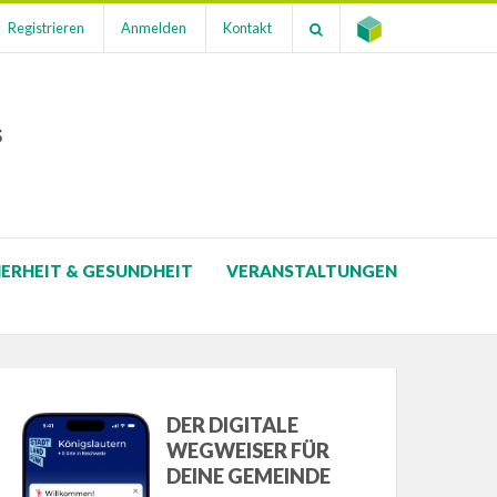
Registrieren
Anmelden
Kontakt
s
HERHEIT & GESUNDHEIT
VERANSTALTUNGEN
DER DIGITALE
WEGWEISER FÜR
DEINE GEMEINDE