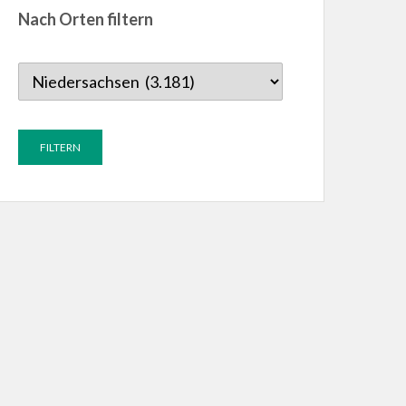
Nach Orten filtern