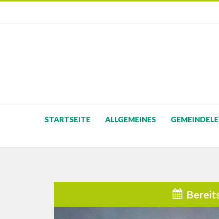
STARTSEITE
ALLGEMEINES
GEMEINDELE
Bereit