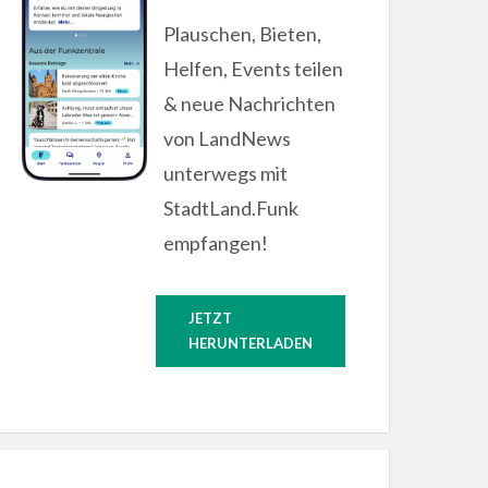
Plauschen, Bieten,
Helfen, Events teilen
& neue Nachrichten
von LandNews
unterwegs mit
StadtLand.Funk
empfangen!
JETZT
HERUNTERLADEN