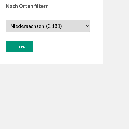
Nach Orten filtern