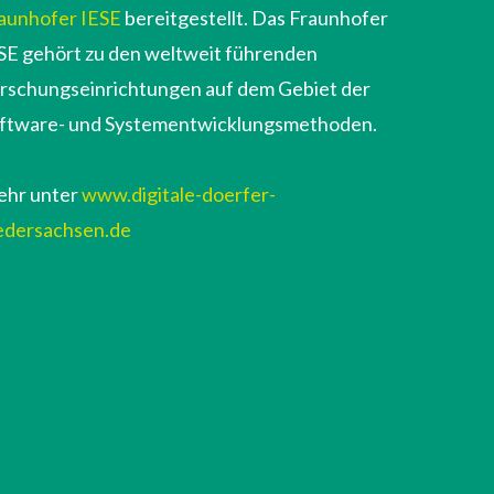
aunhofer IESE
bereitgestellt. Das Fraunhofer
SE gehört zu den weltweit führenden
rschungseinrichtungen auf dem Gebiet der
ftware- und Systementwicklungsmethoden.
hr unter
www.digitale-doerfer-
edersachsen.de