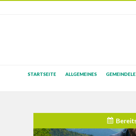
STARTSEITE
ALLGEMEINES
GEMEINDELE
Bereit