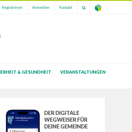
Registrieren
Anmelden
Kontakt
s
HERHEIT & GESUNDHEIT
VERANSTALTUNGEN
DER DIGITALE
WEGWEISER FÜR
DEINE GEMEINDE