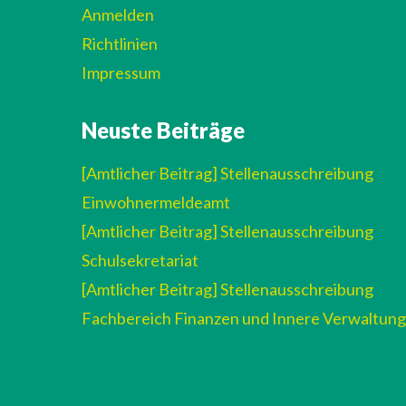
Anmelden
Richtlinien
Impressum
Neuste Beiträge
[Amtlicher Beitrag] Stellenausschreibung
Einwohnermeldeamt
[Amtlicher Beitrag] Stellenausschreibung
Schulsekretariat
[Amtlicher Beitrag] Stellenausschreibung
Fachbereich Finanzen und Innere Verwaltung