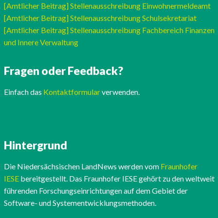
[Amtlicher Beitrag] Stellenausschreibung Einwohnermeldeamt
[Amtlicher Beitrag] Stellenausschreibung Schulsekretariat
[Amtlicher Beitrag] Stellenausschreibung Fachbereich Finanzen
und Innere Verwaltung
Fragen oder Feedback?
Einfach das
Kontaktformular
verwenden.
Hintergrund
Die Niedersächsischen LandNews werden vom
Fraunhofer
IESE
bereitgestellt. Das Fraunhofer IESE gehört zu den weltweit
führenden Forschungseinrichtungen auf dem Gebiet der
Software- und Systementwicklungsmethoden.