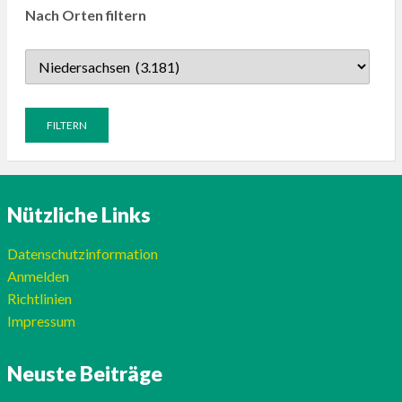
Nach Orten filtern
Nützliche Links
Datenschutzinformation
Anmelden
Richtlinien
Impressum
Neuste Beiträge