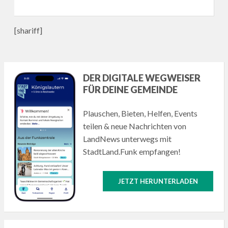
[shariff]
DER DIGITALE WEGWEISER
FÜR DEINE GEMEINDE
Plauschen, Bieten, Helfen, Events
teilen & neue Nachrichten von
LandNews unterwegs mit
StadtLand.Funk empfangen!
JETZT HERUNTERLADEN