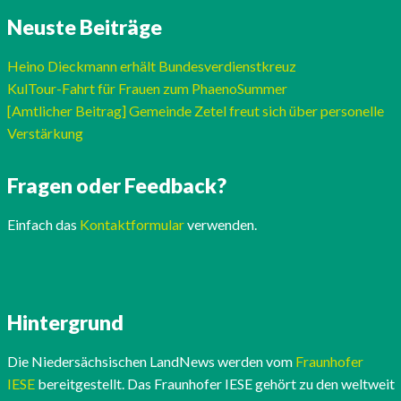
Neuste Beiträge
Heino Dieckmann erhält Bundesverdienstkreuz
KulTour-Fahrt für Frauen zum PhaenoSummer
[Amtlicher Beitrag] Gemeinde Zetel freut sich über personelle
Verstärkung
Fragen oder Feedback?
Einfach das
Kontaktformular
verwenden.
Hintergrund
Die Niedersächsischen LandNews werden vom
Fraunhofer
IESE
bereitgestellt. Das Fraunhofer IESE gehört zu den weltweit