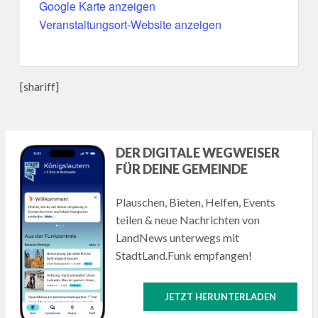
Google Karte anzeigen
Veranstaltungsort-Website anzeigen
[shariff]
DER DIGITALE WEGWEISER
FÜR DEINE GEMEINDE
Plauschen, Bieten, Helfen, Events
teilen & neue Nachrichten von
LandNews unterwegs mit
StadtLand.Funk empfangen!
JETZT HERUNTERLADEN