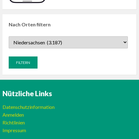
Nach Orten filtern
Nützliche Links
Datenschutzinformation
Anmelden
Richtlinien
Impressum