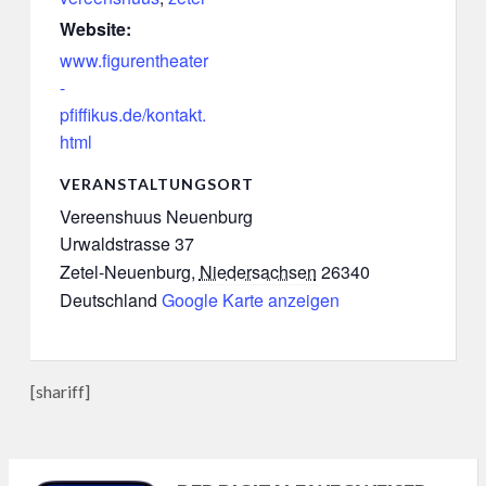
Website:
www.figurentheater
-
pfiffikus.de/kontakt.
html
VERANSTALTUNGSORT
Vereenshuus Neuenburg
Urwaldstrasse 37
Zetel-Neuenburg
,
Niedersachsen
26340
Deutschland
Google Karte anzeigen
[shariff]