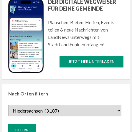
DER DIGITALE WEGWEISER
FÜR DEINE GEMEINDE
Plauschen, Bieten, Helfen, Events
teilen & neue Nachrichten von
LandNews unterwegs mit
StadtLand.Funk empfangen!
JETZT HERUNTERLADEN
Nach Orten filtern