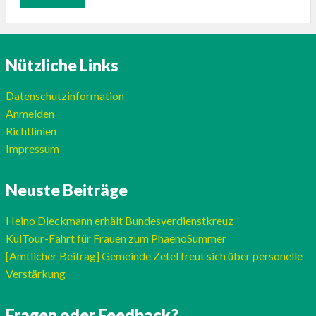
Nützliche Links
Datenschutzinformation
Anmelden
Richtlinien
Impressum
Neuste Beiträge
Heino Dieckmann erhält Bundesverdienstkreuz
KulTour-Fahrt für Frauen zum PhaenoSummer
[Amtlicher Beitrag] Gemeinde Zetel freut sich über personelle
Verstärkung
Fragen oder Feedback?