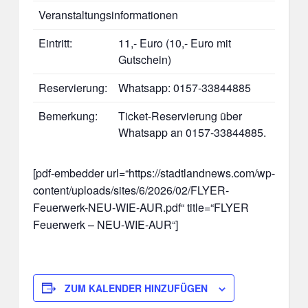
Veranstaltungsinformationen
Eintritt:
11,- Euro (10,- Euro mit
Gutschein)
Reservierung:
Whatsapp: 0157-33844885
Bemerkung:
Ticket-Reservierung über
Whatsapp an 0157-33844885.
[pdf-embedder url=“https://stadtlandnews.com/wp-
content/uploads/sites/6/2026/02/FLYER-
Feuerwerk-NEU-WIE-AUR.pdf“ title=“FLYER
Feuerwerk – NEU-WIE-AUR“]
ZUM KALENDER HINZUFÜGEN