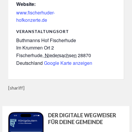
Website:
www.fischerhuder-
hofkonzerte.de
VERANSTALTUNGSORT
Buthmanns Hof Fischerhude
Im Krummen Ort 2
Fischerhude
,
Niedersachsen
28870
Deutschland
Google Karte anzeigen
[shariff]
DER DIGITALE WEGWEISER
FÜR DEINE GEMEINDE