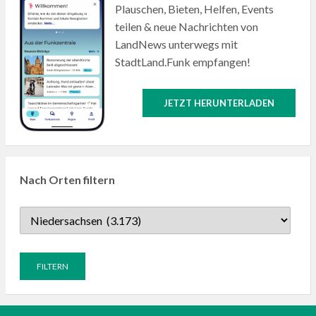
Plauschen, Bieten, Helfen, Events
teilen & neue Nachrichten von
LandNews unterwegs mit
StadtLand.Funk empfangen!
JETZT HERUNTERLADEN
Nach Orten filtern