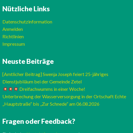
Nützliche Links
Datenschutzinformation
Anmelden
Richtlinien
Impressum
Neuste Beiträge
[Amtlicher Beitrag] Swenja Joseph feiert 25-jähriges
Dienstjubiläum bei der Gemeinde Zetel
Dreifachwumms in einer Woche!
Unterbrechung der Wasserversorgung in der Ortschaft Echte
„Hauptstraße“ bis „Zur Schnede“ am 06.08.2026
Fragen oder Feedback?