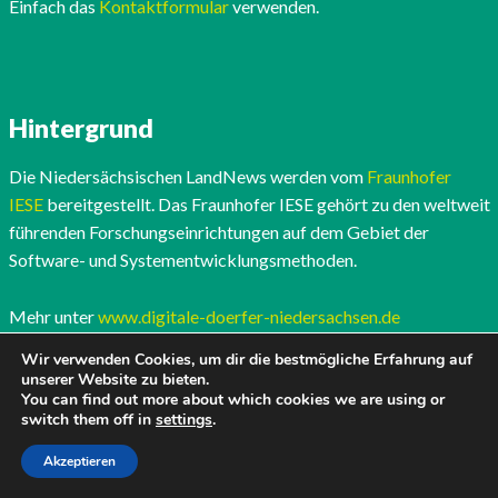
Einfach das
Kontaktformular
verwenden.
Hintergrund
Die Niedersächsischen LandNews werden vom
Fraunhofer
IESE
bereitgestellt. Das Fraunhofer IESE gehört zu den weltweit
führenden Forschungseinrichtungen auf dem Gebiet der
Software- und Systementwicklungsmethoden.
Mehr unter
www.digitale-doerfer-niedersachsen.de
Wir verwenden Cookies, um dir die bestmögliche Erfahrung auf
unserer Website zu bieten.
You can find out more about which cookies we are using or
switch them off in
settings
.
Akzeptieren