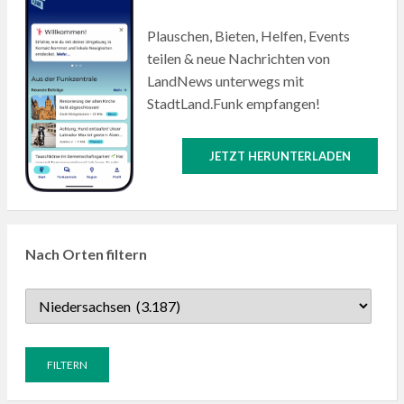
Plauschen, Bieten, Helfen, Events
teilen & neue Nachrichten von
LandNews unterwegs mit
StadtLand.Funk empfangen!
JETZT HERUNTERLADEN
Nach Orten filtern