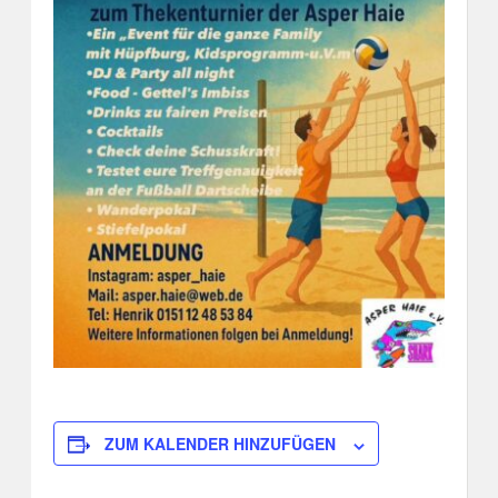
ZUM KALENDER HINZUFÜGEN