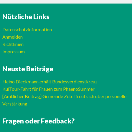
Nützliche Links
Datenschutzinformation
Anmelden
Richtlinien
Impressum
Neuste Beiträge
Heino Dieckmann erhält Bundesverdienstkreuz
KulTour-Fahrt für Frauen zum PhaenoSummer
[Amtlicher Beitrag] Gemeinde Zetel freut sich über personelle
Verstärkung
Fragen oder Feedback?