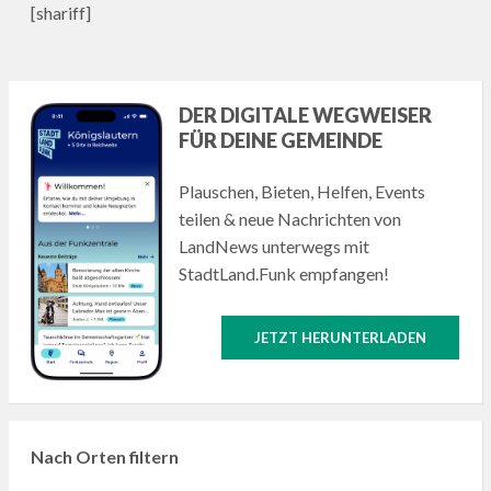
[shariff]
DER DIGITALE WEGWEISER
FÜR DEINE GEMEINDE
Plauschen, Bieten, Helfen, Events
teilen & neue Nachrichten von
LandNews unterwegs mit
StadtLand.Funk empfangen!
JETZT HERUNTERLADEN
Nach Orten filtern