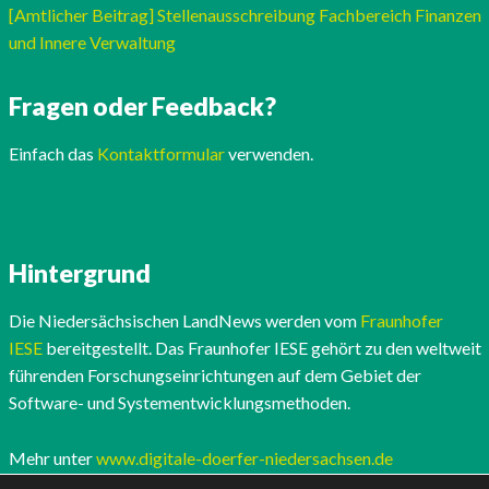
[Amtlicher Beitrag] Stellenausschreibung Fachbereich Finanzen
und Innere Verwaltung
Fragen oder Feedback?
Einfach das
Kontaktformular
verwenden.
Hintergrund
Die Niedersächsischen LandNews werden vom
Fraunhofer
IESE
bereitgestellt. Das Fraunhofer IESE gehört zu den weltweit
führenden Forschungseinrichtungen auf dem Gebiet der
Software- und Systementwicklungsmethoden.
Mehr unter
www.digitale-doerfer-niedersachsen.de