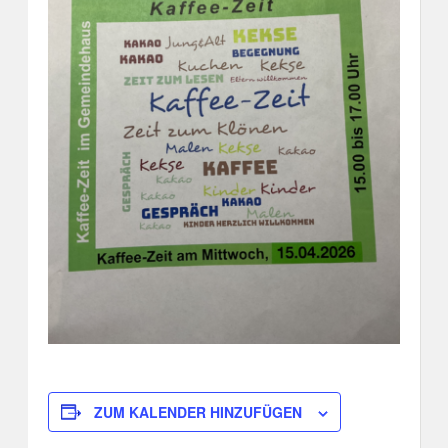
ZUM KALENDER HINZUFÜGEN