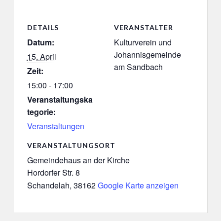
DETAILS
VERANSTALTER
Datum:
Kulturverein und
Johannisgemeinde
15. April
am Sandbach
Zeit:
15:00 - 17:00
Veranstaltungska
tegorie:
Veranstaltungen
VERANSTALTUNGSORT
Gemeindehaus an der Kirche
Hordorfer Str. 8
Schandelah
,
38162
Google Karte anzeigen