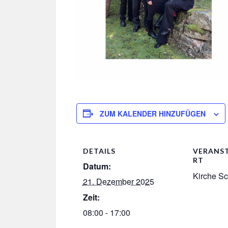
ZUM KALENDER HINZUFÜGEN
DETAILS
VERANS
RT
Datum:
Kirche S
21. Dezember 2025
Zeit:
08:00 - 17:00