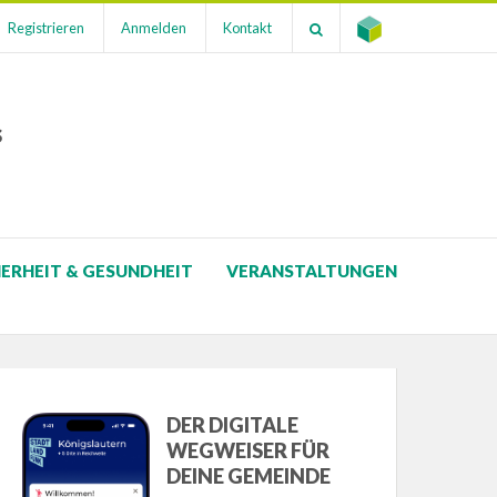
Registrieren
Anmelden
Kontakt
s
HERHEIT & GESUNDHEIT
VERANSTALTUNGEN
DER DIGITALE
WEGWEISER FÜR
DEINE GEMEINDE