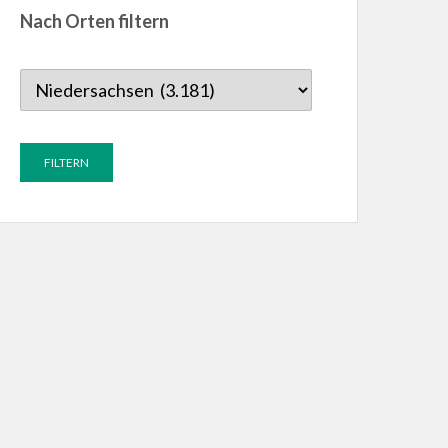
Nach Orten filtern