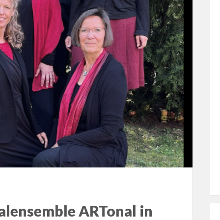
alensemble ARTonal in