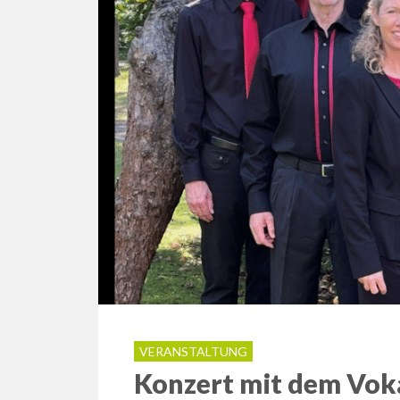
VERANSTALTUNG
Konzert mit dem Vok