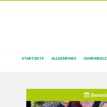
STARTSEITE
ALLGEMEINES
GEMEINDELE
Bereit