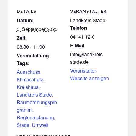
DETAILS
VERANSTALTER
Datum:
Landkreis Stade
Telefon
3. September 2025
04141 12-0
Zeit:
E-Mail
08:30 - 11:00
info@landkreis-
Veranstaltung-
stade.de
Tags:
Veranstalter-
Ausschuss
,
Website anzeigen
Klimaschutz
,
Kreishaus
,
Landkreis Stade
,
Raumordnungspro
gramm
,
Regionalplanung
,
Stade
,
Umwelt