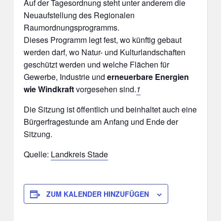
Auf der Tagesordnung steht unter anderem die
Neuaufstellung des Regionalen
Raumordnungsprogramms.
Dieses Programm legt fest, wo künftig gebaut
werden darf, wo Natur- und Kulturlandschaften
geschützt werden und welche Flächen für
Gewerbe, Industrie und
erneuerbare Energien
wie Windkraft
vorgesehen sind.
1
Die Sitzung ist öffentlich und beinhaltet auch eine
Bürgerfragestunde am Anfang und Ende der
Sitzung.
Quelle:
Landkreis Stade
ZUM KALENDER HINZUFÜGEN