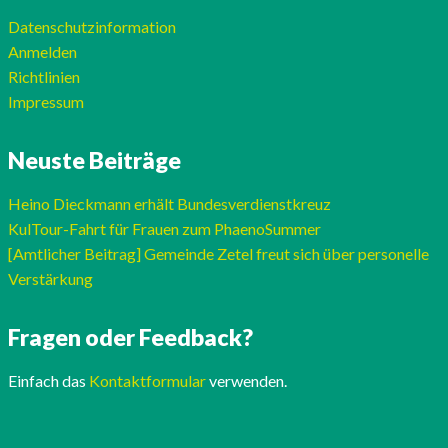
Datenschutzinformation
Anmelden
Richtlinien
Impressum
Neuste Beiträge
Heino Dieckmann erhält Bundesverdienstkreuz
KulTour-Fahrt für Frauen zum PhaenoSummer
[Amtlicher Beitrag] Gemeinde Zetel freut sich über personelle
Verstärkung
Fragen oder Feedback?
Einfach das
Kontaktformular
verwenden.