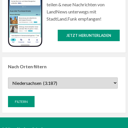
teilen & neue Nachrichten von
LandNews unterwegs mit
StadtLand.Funk empfangen!
JETZT HERUNTERLADEN
Nach Orten filtern