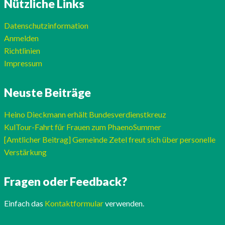
Nützliche Links
Datenschutzinformation
Anmelden
Richtlinien
Impressum
Neuste Beiträge
Heino Dieckmann erhält Bundesverdienstkreuz
KulTour-Fahrt für Frauen zum PhaenoSummer
[Amtlicher Beitrag] Gemeinde Zetel freut sich über personelle
Verstärkung
Fragen oder Feedback?
Einfach das
Kontaktformular
verwenden.