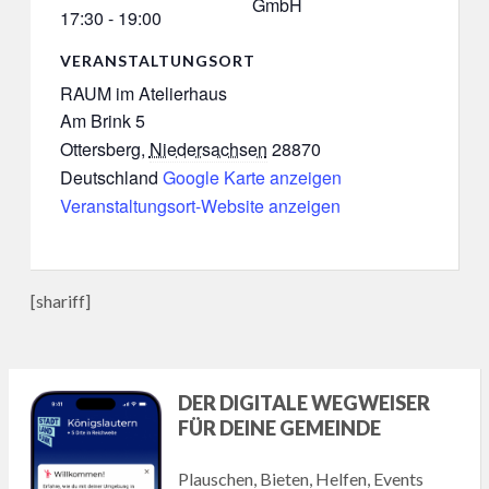
GmbH
17:30 - 19:00
VERANSTALTUNGSORT
RAUM im Atelierhaus
Am Brink 5
Ottersberg
,
Niedersachsen
28870
Deutschland
Google Karte anzeigen
Veranstaltungsort-Website anzeigen
[shariff]
DER DIGITALE WEGWEISER
FÜR DEINE GEMEINDE
Plauschen, Bieten, Helfen, Events