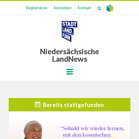
Registrieren
Anmelden
Kontakt
Niedersächsische
LandNews
Menu
Bereits stattgefunden