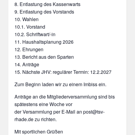
8. Entlastung des Kassenwarts
9. Entlastung des Vorstands
10. Wahlen
10.1. Vorstand
10.2. Schriftwart/-in
11. Haushaltsplanung 2026
12. Ehrungen
13. Bericht aus den Sparten
14. Anträge
15. Nächste JHV: regulärer Termin: 12.2.2027
Zum Beginn laden wir zu einem Imbiss ein.
Anträge an die Mitgliederversammlung sind bis
spätestens eine Woche vor
der Versammlung per E-Mail an post@tsv-
rhade.de zu richten.
Mit sportlichen Grüßen