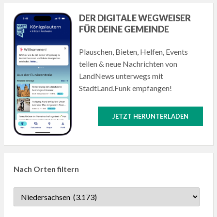
DER DIGITALE WEGWEISER
FÜR DEINE GEMEINDE
Plauschen, Bieten, Helfen, Events
teilen & neue Nachrichten von
LandNews unterwegs mit
StadtLand.Funk empfangen!
JETZT HERUNTERLADEN
Nach Orten filtern