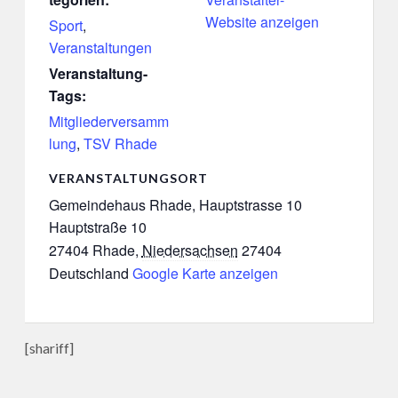
Website anzeigen
Sport
,
Veranstaltungen
Veranstaltung-
Tags:
Mitgliederversamm
lung
,
TSV Rhade
VERANSTALTUNGSORT
Gemeindehaus Rhade, Hauptstrasse 10
Hauptstraße 10
27404 Rhade
,
Niedersachsen
27404
Deutschland
Google Karte anzeigen
[shariff]