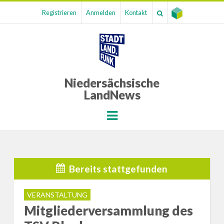
Registrieren
Anmelden
Kontakt
Niedersächsische
LandNews
Menu
Bereits stattgefunden
VERANSTALTUNG
Mitgliederversammlung des