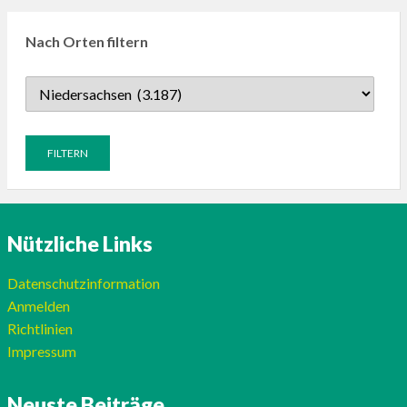
Nach Orten filtern
Nützliche Links
Datenschutzinformation
Anmelden
Richtlinien
Impressum
Neuste Beiträge