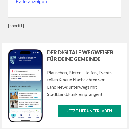
Karte anzeigen
[shariff]
DER DIGITALE WEGWEISER
FÜR DEINE GEMEINDE
Plauschen, Bieten, Helfen, Events
teilen & neue Nachrichten von
LandNews unterwegs mit
StadtLand.Funk empfangen!
JETZT HERUNTERLADEN