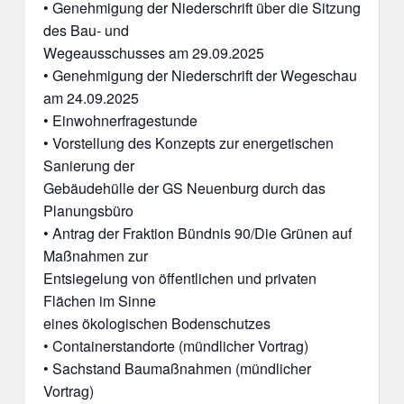
• Genehmigung der Niederschrift über die Sitzung
des Bau- und
Wegeausschusses am 29.09.2025
• Genehmigung der Niederschrift der Wegeschau
am 24.09.2025
• Einwohnerfragestunde
• Vorstellung des Konzepts zur energetischen
Sanierung der
Gebäudehülle der GS Neuenburg durch das
Planungsbüro
• Antrag der Fraktion Bündnis 90/Die Grünen auf
Maßnahmen zur
Entsiegelung von öffentlichen und privaten
Flächen im Sinne
eines ökologischen Bodenschutzes
• Containerstandorte (mündlicher Vortrag)
• Sachstand Baumaßnahmen (mündlicher
Vortrag)