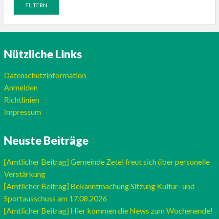
Nützliche Links
Datenschutzinformation
Anmelden
Richtlinien
Impressum
Neuste Beiträge
[Amtlicher Beitrag] Gemeinde Zetel freut sich über personelle
Verstärkung
[Amtlicher Beitrag] Bekanntmachung Sitzung Kultur- und
Sportausschuss am 17.08.2026
[Amtlicher Beitrag] Hier kommen die News zum Wochenende!