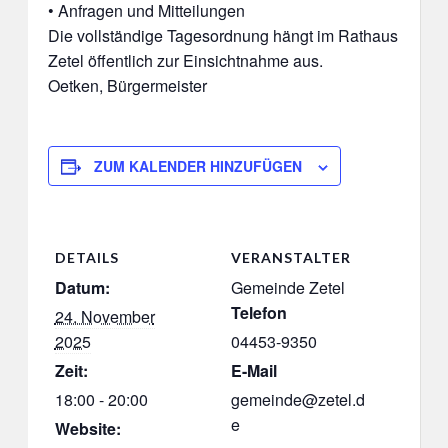
• Anfragen und Mitteilungen
Die vollständige Tagesordnung hängt im Rathaus
Zetel öffentlich zur Einsichtnahme aus.
Oetken, Bürgermeister
ZUM KALENDER HINZUFÜGEN
DETAILS
VERANSTALTER
Datum:
Gemeinde Zetel
Telefon
24. November
2025
04453-9350
Zeit:
E-Mail
18:00 - 20:00
gemeinde@zetel.d
e
Website: