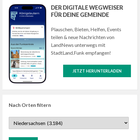
DER DIGITALE WEGWEISER
FÜR DEINE GEMEINDE
Plauschen, Bieten, Helfen, Events
teilen & neue Nachrichten von
LandNews unterwegs mit
StadtLand.Funk empfangen!
JETZT HERUNTERLADEN
Nach Orten filtern