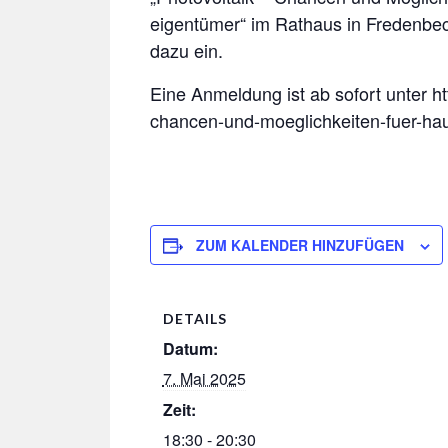
eigentümer“ im Rathaus in Fredenbeck 
dazu ein.
Eine Anmeldung ist ab sofort unter ht
chancen-und-moeglichkeiten-fuer-hau
ZUM KALENDER HINZUFÜGEN
DETAILS
Datum:
7. Mai 2025
Zeit:
18:30 - 20:30