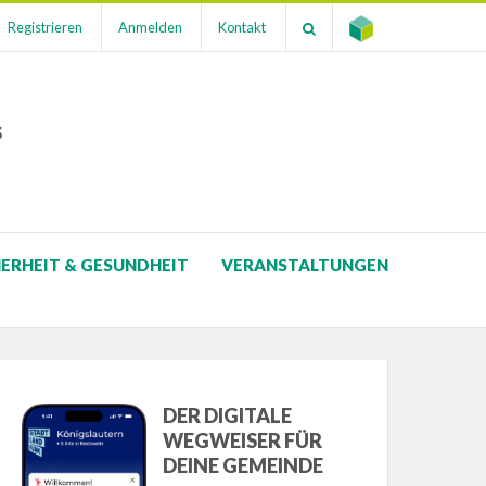
Registrieren
Anmelden
Kontakt
s
HERHEIT & GESUNDHEIT
VERANSTALTUNGEN
DER DIGITALE
WEGWEISER FÜR
DEINE GEMEINDE