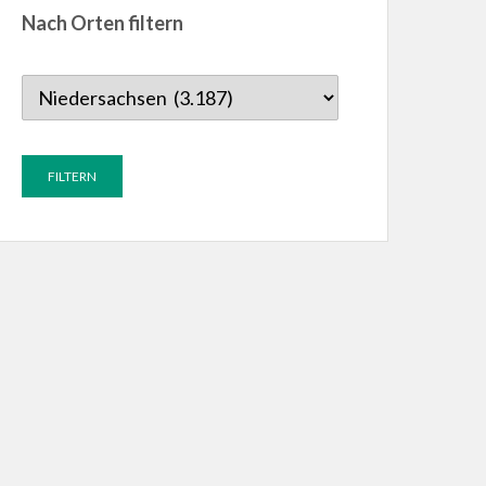
Nach Orten filtern