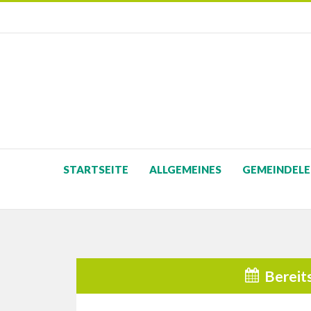
STARTSEITE
ALLGEMEINES
GEMEINDELE
Bereit