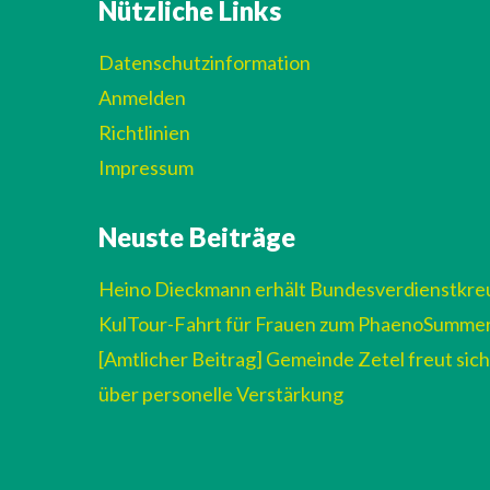
Nützliche Links
Datenschutzinformation
Anmelden
Richtlinien
Impressum
Neuste Beiträge
Heino Dieckmann erhält Bundesverdienstkre
KulTour-Fahrt für Frauen zum PhaenoSumme
[Amtlicher Beitrag] Gemeinde Zetel freut sich
über personelle Verstärkung