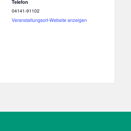
Telefon
04141-91102
Veranstaltungsort-Website anzeigen