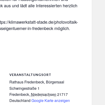
aus und lädt alle Interessierten herzlich
tps://klimawerkstatt-stade.de/photovoltaik-
seigentuemer-in-fredenbeck möglich.
VERANSTALTUNGSORT
Rathaus Fredenbeck, Bürgersaal
Schwingestraße 1
Fredenbeck
,
Niedersachsen
21717
Deutschland
Google Karte anzeigen