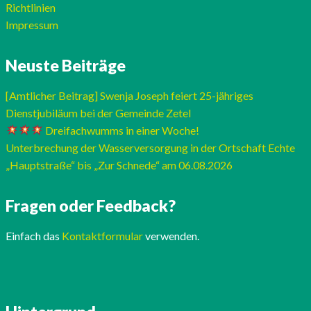
Richtlinien
Impressum
Neuste Beiträge
[Amtlicher Beitrag] Swenja Joseph feiert 25-jähriges
Dienstjubiläum bei der Gemeinde Zetel
Dreifachwumms in einer Woche!
Unterbrechung der Wasserversorgung in der Ortschaft Echte
„Hauptstraße“ bis „Zur Schnede“ am 06.08.2026
Fragen oder Feedback?
Einfach das
Kontaktformular
verwenden.