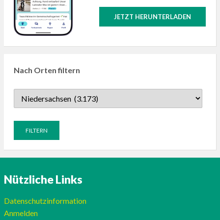
JETZT HERUNTERLADEN
Nach Orten filtern
Nützliche Links
Datenschutzinformation
Anmelden