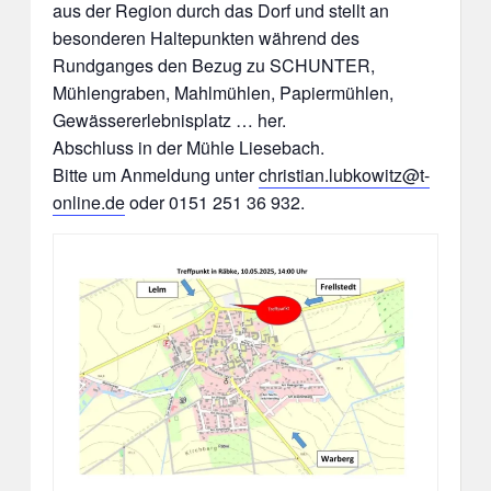
aus der Region durch das Dorf und stellt an
besonderen Haltepunkten während des
Rundganges den Bezug zu SCHUNTER,
Mühlengraben, Mahlmühlen, Papiermühlen,
Gewässererlebnisplatz … her.
Abschluss in der Mühle Liesebach.
Bitte um Anmeldung unter
christian.lubkowitz@t-
online.de
oder 0151 251 36 932.