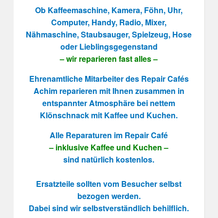
Ob Kaffeemaschine, Kamera, Föhn, Uhr,
Computer, Handy, Radio, Mixer,
Nähmaschine, Staubsauger, Spielzeug, Hose
oder Lieblingsgegenstand
– wir reparieren fast alles –
Ehrenamtliche Mitarbeiter des Repair Cafés
Achim reparieren mit Ihnen zusammen in
entspannter Atmosphäre bei nettem
Klönschnack mit Kaffee und Kuchen.
Alle Reparaturen im Repair Café
– inklusive Kaffee und Kuchen –
sind natürlich kostenlos.
Ersatzteile sollten vom Besucher selbst
bezogen werden.
Dabei sind wir selbstverständlich behilflich.