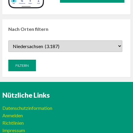
Nach Orten filtern
Nützliche Links
Datenschutzinformation
Anmelden
Richtlinien
Impressum