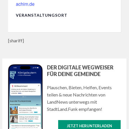
achim.de
VERANSTALTUNGSORT
[shariff]
DER DIGITALE WEGWEISER
FÜR DEINE GEMEINDE
Plauschen, Bieten, Helfen, Events
teilen & neue Nachrichten von
LandNews unterwegs mit
StadtLand.Funk empfangen!
JETZT HERUNTERLADEN