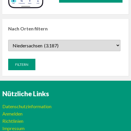
Nach Orten filtern
Nützliche Links
Datenschutzinformation
Anmelden
Richtlinien
Impressum