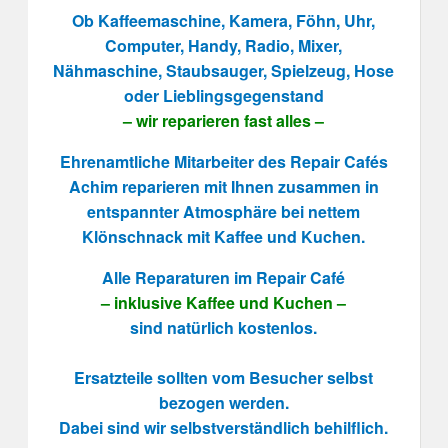
Ob Kaffeemaschine, Kamera, Föhn, Uhr,
Computer, Handy, Radio, Mixer,
Nähmaschine, Staubsauger, Spielzeug, Hose
oder Lieblingsgegenstand
– wir reparieren fast alles –
Ehrenamtliche Mitarbeiter des Repair Cafés
Achim reparieren mit Ihnen zusammen in
entspannter Atmosphäre bei nettem
Klönschnack mit Kaffee und Kuchen.
Alle Reparaturen im Repair Café
– inklusive Kaffee und Kuchen –
sind natürlich kostenlos.
Ersatzteile sollten vom Besucher selbst
bezogen werden.
Dabei sind wir selbstverständlich behilflich.