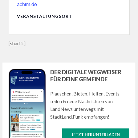
achim.de
VERANSTALTUNGSORT
[shariff]
DER DIGITALE WEGWEISER
FÜR DEINE GEMEINDE
Plauschen, Bieten, Helfen, Events
teilen & neue Nachrichten von
LandNews unterwegs mit
StadtLand.Funk empfangen!
JETZT HERUNTERLADEN