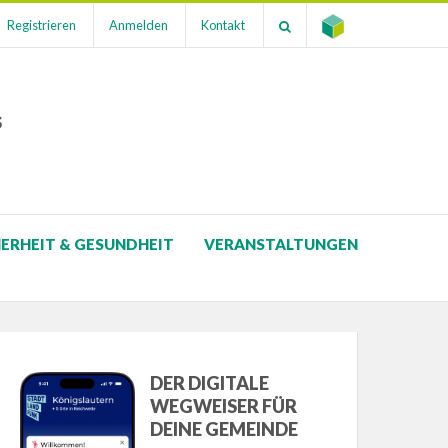
Registrieren
Anmelden
Kontakt
s
HERHEIT & GESUNDHEIT
VERANSTALTUNGEN
DER DIGITALE
WEGWEISER FÜR
DEINE GEMEINDE