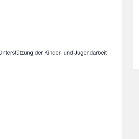
Unterstützung der Kinder- und Jugendarbeit