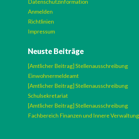
Datenschutzinformation
Anmelden
Richtlinien
Impressum
Neuste Beiträge
[Amtlicher Beitrag] Stellenausschreibung
Einwohnermeldeamt
[Amtlicher Beitrag] Stellenausschreibung
Schulsekretariat
[Amtlicher Beitrag] Stellenausschreibung
Fachbereich Finanzen und Innere Verwaltung