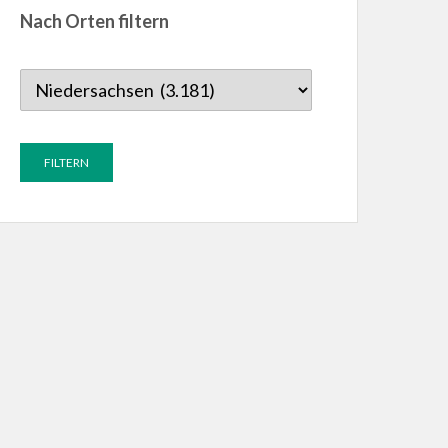
Nach Orten filtern