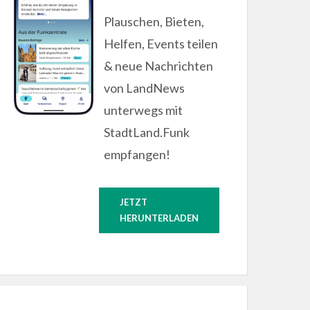
Plauschen, Bieten,
Helfen, Events teilen
& neue Nachrichten
von LandNews
unterwegs mit
StadtLand.Funk
empfangen!
JETZT
HERUNTERLADEN