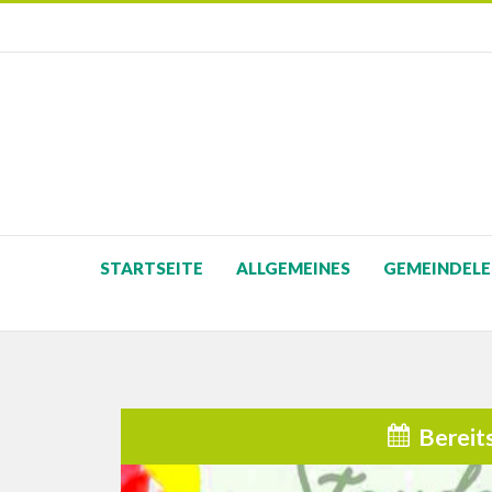
STARTSEITE
ALLGEMEINES
GEMEINDELE
Bereit