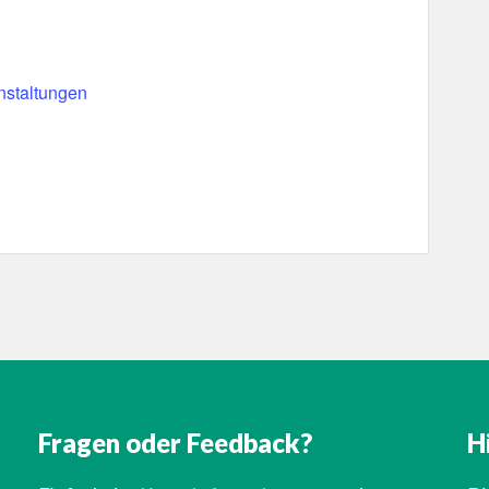
nstaltungen
Fragen oder Feedback?
H