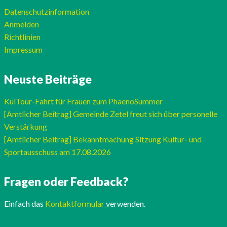
Datenschutzinformation
Anmelden
Richtlinien
Impressum
Neuste Beiträge
KulTour-Fahrt für Frauen zum PhaenoSummer
[Amtlicher Beitrag] Gemeinde Zetel freut sich über personelle
Verstärkung
[Amtlicher Beitrag] Bekanntmachung Sitzung Kultur- und
Sportausschuss am 17.08.2026
Fragen oder Feedback?
Einfach das
Kontaktformular
verwenden.