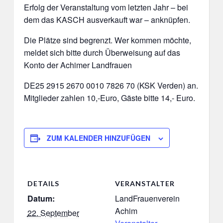
Erfolg der Veranstaltung vom letzten Jahr – bei
dem das KASCH ausverkauft war – anknüpfen.
Die Plätze sind begrenzt. Wer kommen möchte,
meldet sich bitte durch Überweisung auf das
Konto der Achimer Landfrauen
DE25 2915 2670 0010 7826 70 (KSK Verden) an.
Mitglieder zahlen 10,-Euro, Gäste bitte 14,- Euro.
ZUM KALENDER HINZUFÜGEN
DETAILS
VERANSTALTER
Datum:
LandFrauenverein
Achim
22. September