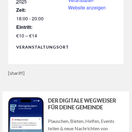
Veranstalter-
2025
Website anzeigen
Zeit:
18:00 - 20:00
Eintritt:
€10 – €14
VERANSTALTUNGSORT
[shariff]
DER DIGITALE WEGWEISER
FÜR DEINE GEMEINDE
Plauschen, Bieten, Helfen, Events
teilen & neue Nachrichten von