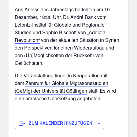
Aus Anlass des Jahrestags berichten am 10.
Dezember, 18:30 Uhr, Dr. André Bank vom
Leibniz-Institut für Globale und Regionale
Studien und Sophie Bischoff von
„Adopt a
Revolution“
von der aktuellen Situation in Syrien,
den Perspektiven für einen Wiederaufbau und
den (Un)Möglichkeiten der Rückkehr von
Geflüchteten.
Die Veranstaltung findet in Kooperation mit
dem
Zentrum für Globale Migrationsstudien
(CeMig) der Universität Göttingen
statt. Es wird
eine arabische Übersetzung angeboten.
ZUM KALENDER HINZUFÜGEN