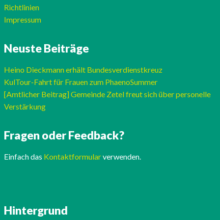
Richtlinien
Impressum
Neuste Beiträge
Heino Dieckmann erhält Bundesverdienstkreuz
KulTour-Fahrt für Frauen zum PhaenoSummer
[Amtlicher Beitrag] Gemeinde Zetel freut sich über personelle
Verstärkung
Fragen oder Feedback?
Einfach das
Kontaktformular
verwenden.
Hintergrund