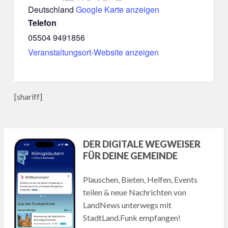
Deutschland
Google Karte anzeigen
Telefon
05504 9491856
Veranstaltungsort-Website anzeigen
[shariff]
DER DIGITALE WEGWEISER
FÜR DEINE GEMEINDE
Plauschen, Bieten, Helfen, Events
teilen & neue Nachrichten von
LandNews unterwegs mit
StadtLand.Funk empfangen!