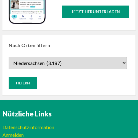
JETZT HERUNTERLADEN
Nach Orten filtern
Nützliche Links
Datenschutzinformation
Anmelden