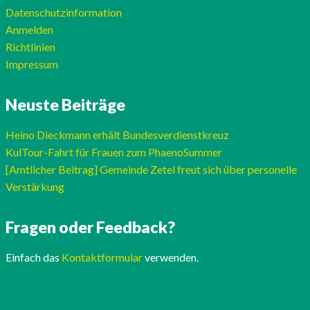
Datenschutzinformation
Anmelden
Richtlinien
Impressum
Neuste Beiträge
Heino Dieckmann erhält Bundesverdienstkreuz
KulTour-Fahrt für Frauen zum PhaenoSummer
[Amtlicher Beitrag] Gemeinde Zetel freut sich über personelle
Verstärkung
Fragen oder Feedback?
Einfach das
Kontaktformular
verwenden.