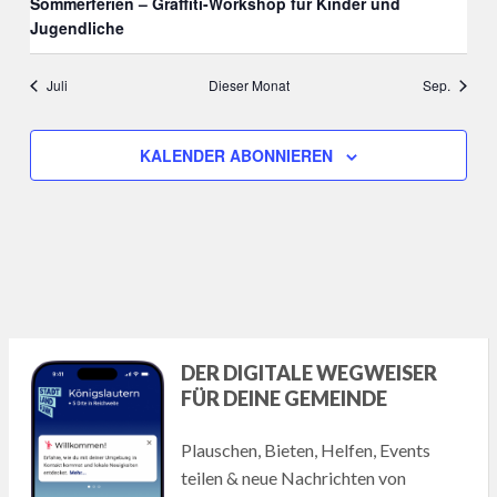
Sommerferien – Graffiti-Workshop für Kinder und
Jugendliche
Juli
Dieser Monat
Sep.
KALENDER ABONNIEREN
DER DIGITALE WEGWEISER
FÜR DEINE GEMEINDE
Plauschen, Bieten, Helfen, Events
teilen & neue Nachrichten von