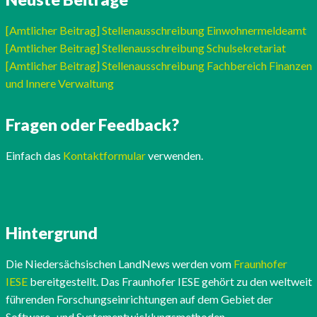
[Amtlicher Beitrag] Stellenausschreibung Einwohnermeldeamt
[Amtlicher Beitrag] Stellenausschreibung Schulsekretariat
[Amtlicher Beitrag] Stellenausschreibung Fachbereich Finanzen
und Innere Verwaltung
Fragen oder Feedback?
Einfach das
Kontaktformular
verwenden.
Hintergrund
Die Niedersächsischen LandNews werden vom
Fraunhofer
IESE
bereitgestellt. Das Fraunhofer IESE gehört zu den weltweit
führenden Forschungseinrichtungen auf dem Gebiet der
Software- und Systementwicklungsmethoden.