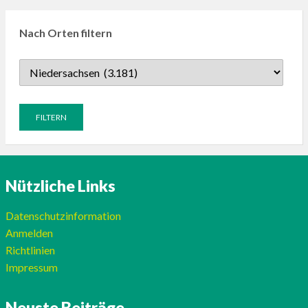
Nach Orten filtern
Nützliche Links
Datenschutzinformation
Anmelden
Richtlinien
Impressum
Neuste Beiträge