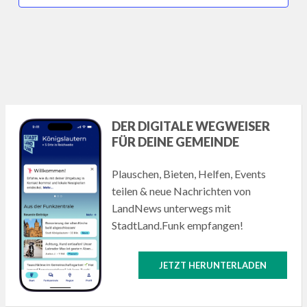
DER DIGITALE WEGWEISER
FÜR DEINE GEMEINDE
Plauschen, Bieten, Helfen, Events
teilen & neue Nachrichten von
LandNews unterwegs mit
StadtLand.Funk empfangen!
JETZT HERUNTERLADEN