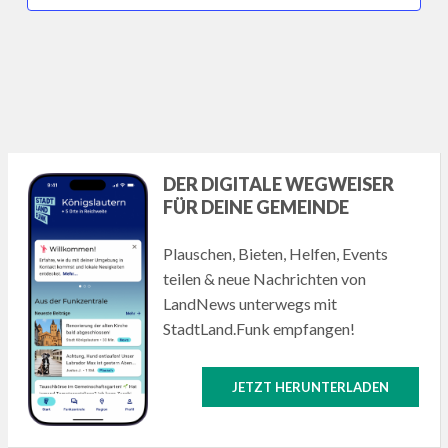
DER DIGITALE WEGWEISER
FÜR DEINE GEMEINDE
Plauschen, Bieten, Helfen, Events
teilen & neue Nachrichten von
LandNews unterwegs mit
StadtLand.Funk empfangen!
JETZT HERUNTERLADEN