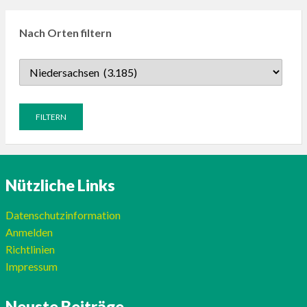
Nach Orten filtern
Nützliche Links
Datenschutzinformation
Anmelden
Richtlinien
Impressum
Neuste Beiträge