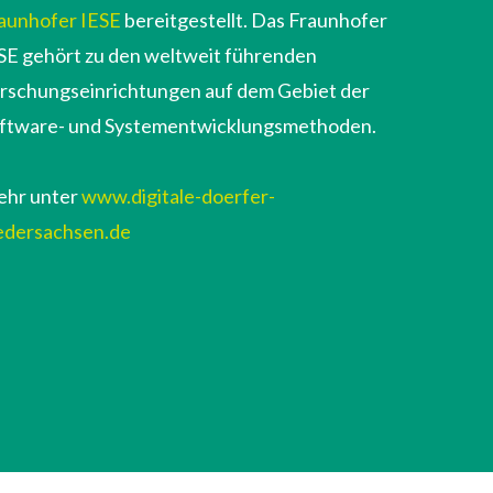
aunhofer IESE
bereitgestellt. Das Fraunhofer
SE gehört zu den weltweit führenden
rschungseinrichtungen auf dem Gebiet der
ftware- und Systementwicklungsmethoden.
hr unter
www.digitale-doerfer-
edersachsen.de