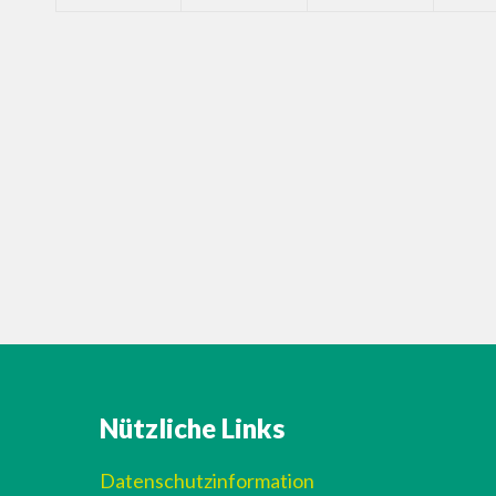
Nützliche Links
Datenschutzinformation