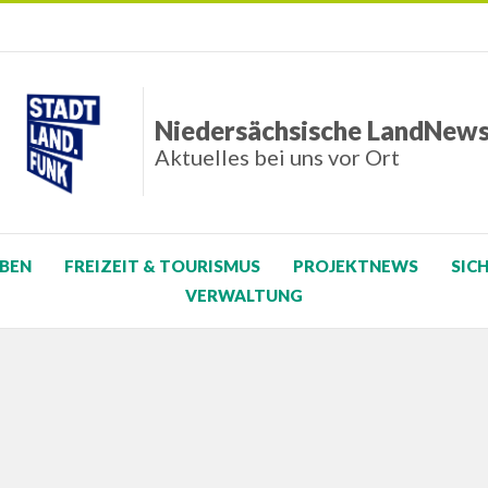
Niedersächsische LandNew
Aktuelles bei uns vor Ort
BEN
FREIZEIT & TOURISMUS
PROJEKTNEWS
SIC
VERWALTUNG