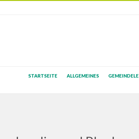
STARTSEITE
ALLGEMEINES
GEMEINDELE