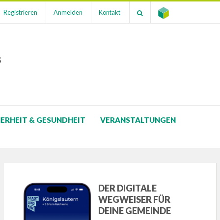
Registrieren
Anmelden
Kontakt
s
HERHEIT & GESUNDHEIT
VERANSTALTUNGEN
DER DIGITALE
WEGWEISER FÜR
DEINE GEMEINDE