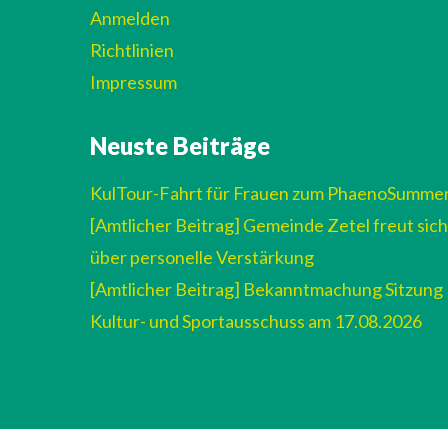
Anmelden
Richtlinien
Impressum
Neuste Beiträge
KulTour-Fahrt für Frauen zum PhaenoSumme
[Amtlicher Beitrag] Gemeinde Zetel freut sich
über personelle Verstärkung
[Amtlicher Beitrag] Bekanntmachung Sitzung
Kultur- und Sportausschuss am 17.08.2026