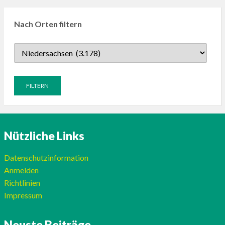
Nach Orten filtern
Nützliche Links
Datenschutzinformation
Anmelden
Richtlinien
Impressum
Neuste Beiträge