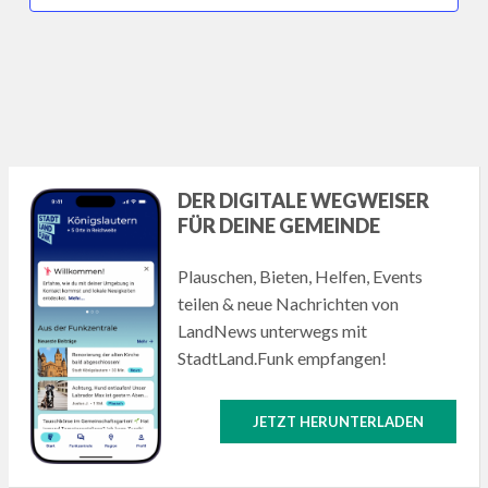
DER DIGITALE WEGWEISER
FÜR DEINE GEMEINDE
Plauschen, Bieten, Helfen, Events
teilen & neue Nachrichten von
LandNews unterwegs mit
StadtLand.Funk empfangen!
JETZT HERUNTERLADEN