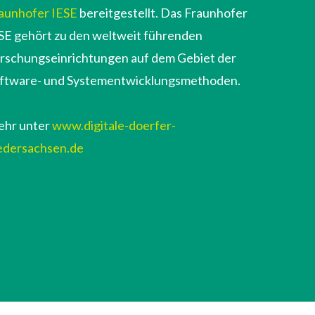
aunhofer IESE
bereitgestellt. Das Fraunhofer
SE gehört zu den weltweit führenden
rschungseinrichtungen auf dem Gebiet der
ftware- und Systementwicklungsmethoden.
hr unter
www.digitale-doerfer-
edersachsen.de