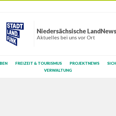
Niedersächsische LandNew
Aktuelles bei uns vor Ort
BEN
FREIZEIT & TOURISMUS
PROJEKTNEWS
SIC
VERWALTUNG