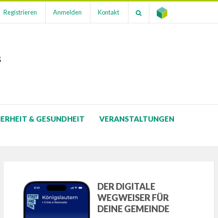
Registrieren
Anmelden
Kontakt
s
HERHEIT & GESUNDHEIT
VERANSTALTUNGEN
DER DIGITALE
WEGWEISER FÜR
DEINE GEMEINDE