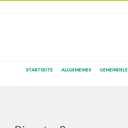
STARTSEITE
ALLGEMEINES
GEMEINDELE