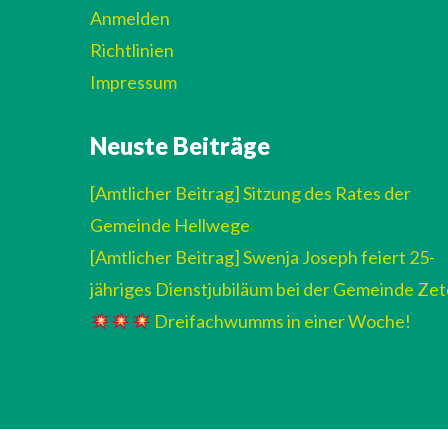
Anmelden
Richtlinien
Impressum
Neuste Beiträge
[Amtlicher Beitrag] Sitzung des Rates der
Gemeinde Hellwege
[Amtlicher Beitrag] Swenja Joseph feiert 25-
jähriges Dienstjubiläum bei der Gemeinde Zet
Dreifachwumms in einer Woche!