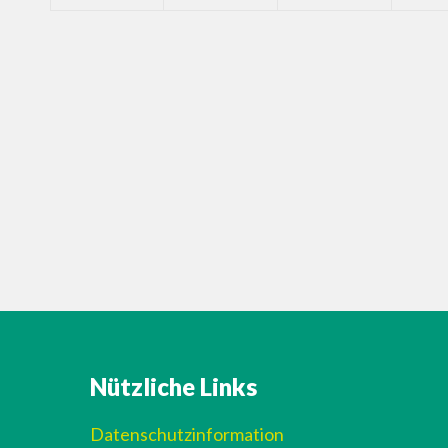
Nützliche Links
Datenschutzinformation