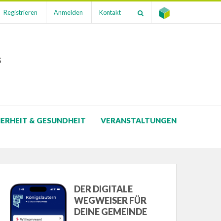
Registrieren
Anmelden
Kontakt
s
HERHEIT & GESUNDHEIT
VERANSTALTUNGEN
DER DIGITALE
WEGWEISER FÜR
DEINE GEMEINDE