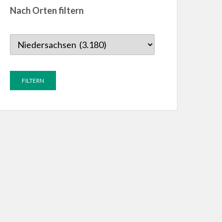
Nach Orten filtern