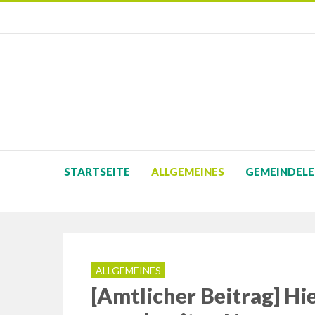
STARTSEITE
ALLGEMEINES
GEMEINDELE
ALLGEMEINES
[Amtlicher Beitrag] H