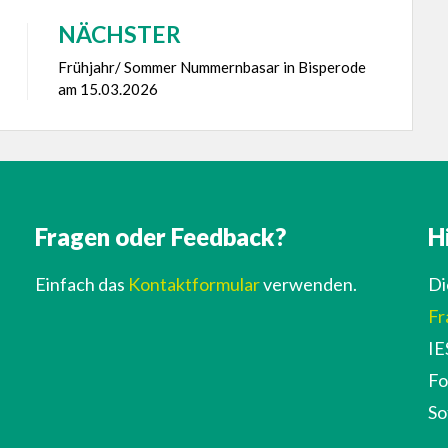
NÄCHSTER
Frühjahr/ Sommer Nummernbasar in Bisperode
am 15.03.2026
Fragen oder Feedback?
H
Einfach das
Kontaktformular
verwenden.
Di
Fr
IE
Fo
So