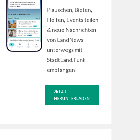
Plauschen, Bieten,
Helfen, Events teilen
& neue Nachrichten
von LandNews
unterwegs mit
StadtLand.Funk
empfangen!
JETZT
HERUNTERLADEN