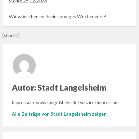
Stand: 25.02.2026
Wir wünschen euch ein sonniges Wochenende!
[shariff]
Autor:
Stadt Langelsheim
Impressum: www.langelsheim.de/Service/Impressum
Alle Beiträge von Stadt Langelsheim zeigen