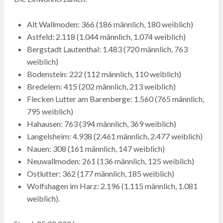
Alt Wallmoden: 366 (186 männlich, 180 weiblich)
Astfeld: 2.118 (1.044 männlich, 1.074 weiblich)
Bergstadt Lautenthal: 1.483 (720 männlich, 763
weiblich)
Bodenstein: 222 (112 männlich, 110 weiblich)
Bredelem: 415 (202 männlich, 213 weiblich)
Flecken Lutter am Barenberge: 1.560 (765 männlich,
795 weiblich)
Hahausen: 763 (394 männlich, 369 weiblich)
Langelsheim: 4.938 (2.461 männlich, 2.477 weiblich)
Nauen: 308 (161 männlich, 147 weiblich)
Neuwallmoden: 261 (136 männlich, 125 weiblich)
Ostlutter: 362 (177 männlich, 185 weiblich)
Wolfshagen im Harz: 2.196 (1.115 männlich, 1.081
weiblich).