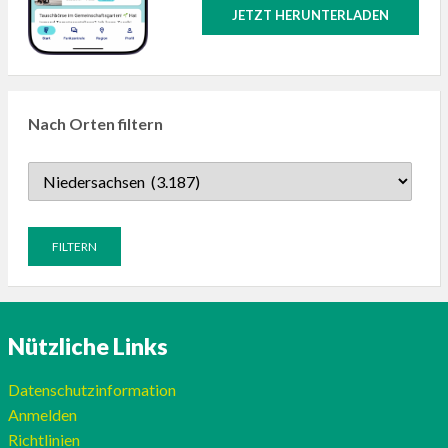
JETZT HERUNTERLADEN
Nach Orten filtern
Nützliche Links
Datenschutzinformation
Anmelden
Richtlinien