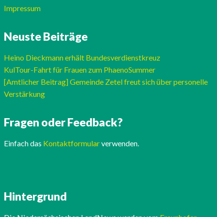
Impressum
Neuste Beiträge
Heino Dieckmann erhält Bundesverdienstkreuz
KulTour-Fahrt für Frauen zum PhaenoSummer
[Amtlicher Beitrag] Gemeinde Zetel freut sich über personelle
Verstärkung
Fragen oder Feedback?
Einfach das
Kontaktformular
verwenden.
Hintergrund