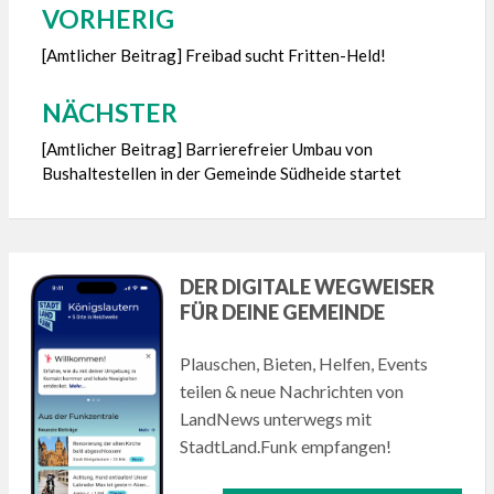
VORHERIG
Beitragsnavigation
[Amtlicher Beitrag] Freibad sucht Fritten-Held!
NÄCHSTER
[Amtlicher Beitrag] Barrierefreier Umbau von
Bushaltestellen in der Gemeinde Südheide startet
DER DIGITALE WEGWEISER
FÜR DEINE GEMEINDE
Plauschen, Bieten, Helfen, Events
teilen & neue Nachrichten von
LandNews unterwegs mit
StadtLand.Funk empfangen!