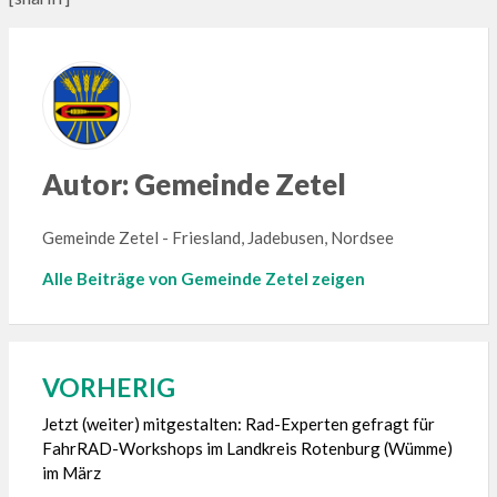
Autor:
Gemeinde Zetel
Gemeinde Zetel - Friesland, Jadebusen, Nordsee
Alle Beiträge von Gemeinde Zetel zeigen
VORHERIG
Beitragsnavigation
Jetzt (weiter) mitgestalten: Rad-Experten gefragt für
FahrRAD-Workshops im Landkreis Rotenburg (Wümme)
im März