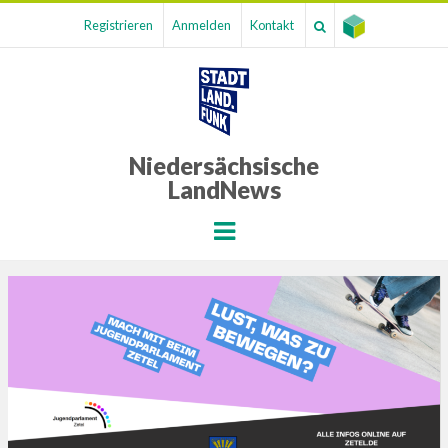
Registrieren
Anmelden
Kontakt
Niedersächsische
LandNews
Menu