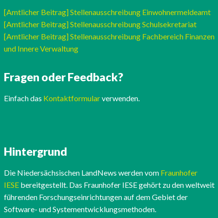
[Amtlicher Beitrag] Stellenausschreibung Einwohnermeldeamt
[Amtlicher Beitrag] Stellenausschreibung Schulsekretariat
[Amtlicher Beitrag] Stellenausschreibung Fachbereich Finanzen
und Innere Verwaltung
Fragen oder Feedback?
Einfach das
Kontaktformular
verwenden.
Hintergrund
Die Niedersächsischen LandNews werden vom
Fraunhofer
IESE
bereitgestellt. Das Fraunhofer IESE gehört zu den weltweit
führenden Forschungseinrichtungen auf dem Gebiet der
Software- und Systementwicklungsmethoden.