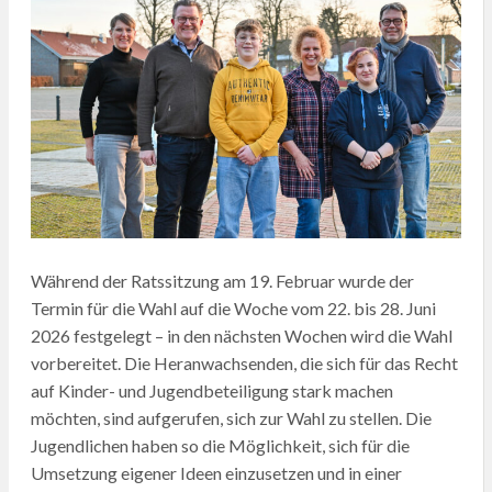
Während der Ratssitzung am 19. Februar wurde der
Termin für die Wahl auf die Woche vom 22. bis 28. Juni
2026 festgelegt – in den nächsten Wochen wird die Wahl
vorbereitet. Die Heranwachsenden, die sich für das Recht
auf Kinder- und Jugendbeteiligung stark machen
möchten, sind aufgerufen, sich zur Wahl zu stellen. Die
Jugendlichen haben so die Möglichkeit, sich für die
Umsetzung eigener Ideen einzusetzen und in einer