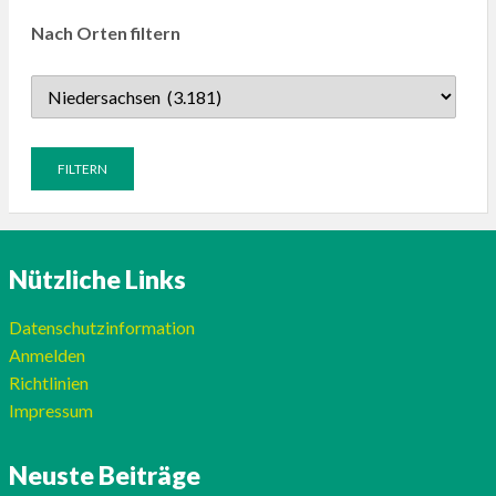
Nach Orten filtern
Nützliche Links
Datenschutzinformation
Anmelden
Richtlinien
Impressum
Neuste Beiträge