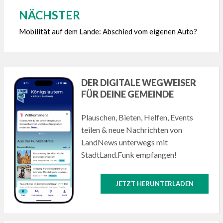
NÄCHSTER
Mobilität auf dem Lande: Abschied vom eigenen Auto?
DER DIGITALE WEGWEISER
FÜR DEINE GEMEINDE
Plauschen, Bieten, Helfen, Events
teilen & neue Nachrichten von
LandNews unterwegs mit
StadtLand.Funk empfangen!
JETZT HERUNTERLADEN