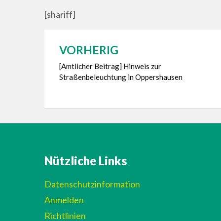
[shariff]
VORHERIG
Beitragsnavigation
[Amtlicher Beitrag] Hinweis zur
Straßenbeleuchtung in Oppershausen
Nützliche Links
Datenschutzinformation
Anmelden
Richtlinien