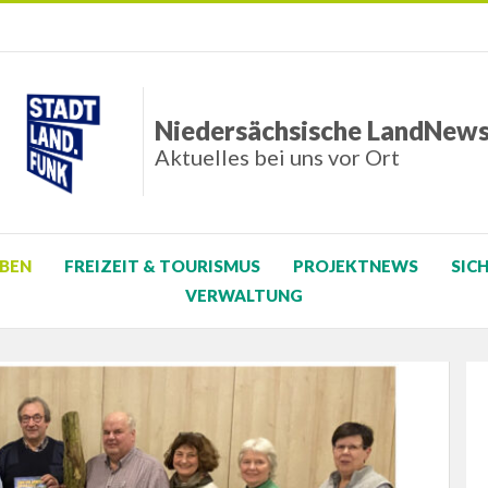
Niedersächsische LandNew
Aktuelles bei uns vor Ort
BEN
FREIZEIT & TOURISMUS
PROJEKTNEWS
SIC
VERWALTUNG