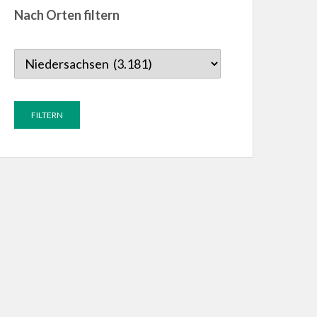
Nach Orten filtern