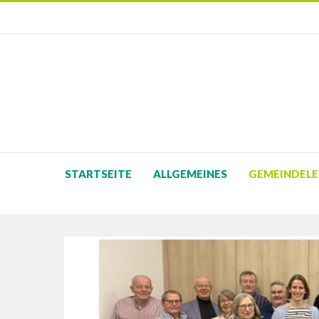
STARTSEITE
ALLGEMEINES
GEMEINDELE