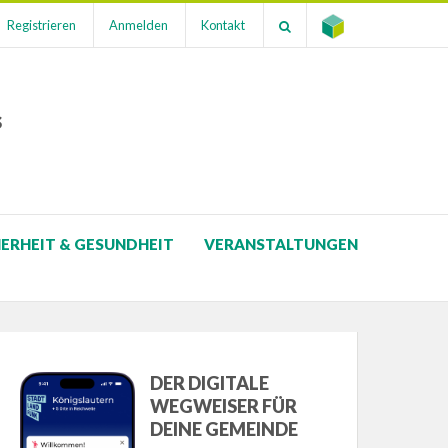
Registrieren
Anmelden
Kontakt
s
HERHEIT & GESUNDHEIT
VERANSTALTUNGEN
DER DIGITALE
WEGWEISER FÜR
DEINE GEMEINDE