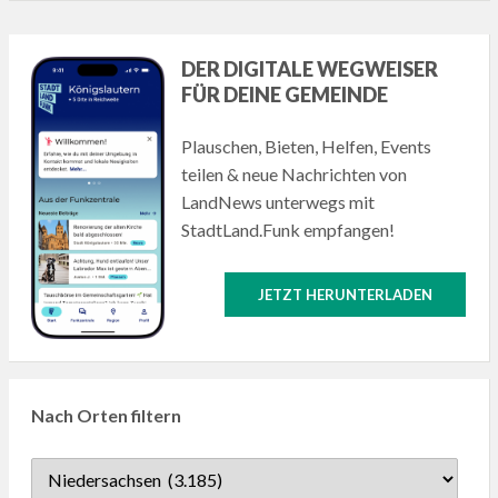
DER DIGITALE WEGWEISER
FÜR DEINE GEMEINDE
Plauschen, Bieten, Helfen, Events
teilen & neue Nachrichten von
LandNews unterwegs mit
StadtLand.Funk empfangen!
JETZT HERUNTERLADEN
Nach Orten filtern