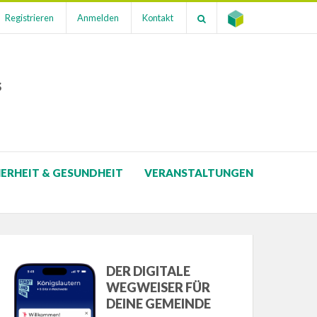
Registrieren
Anmelden
Kontakt
s
HERHEIT & GESUNDHEIT
VERANSTALTUNGEN
DER DIGITALE
WEGWEISER FÜR
DEINE GEMEINDE