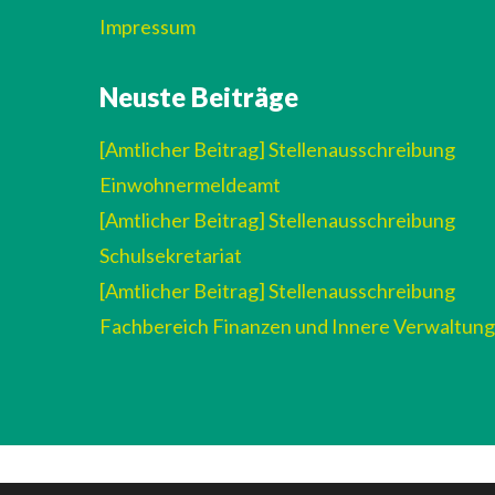
Impressum
Neuste Beiträge
[Amtlicher Beitrag] Stellenausschreibung
Einwohnermeldeamt
[Amtlicher Beitrag] Stellenausschreibung
Schulsekretariat
[Amtlicher Beitrag] Stellenausschreibung
Fachbereich Finanzen und Innere Verwaltung