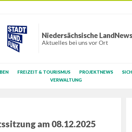
Niedersächsische LandNew
Aktuelles bei uns vor Ort
BEN
FREIZEIT & TOURISMUS
PROJEKTNEWS
SIC
VERWALTUNG
tssitzung am 08.12.2025