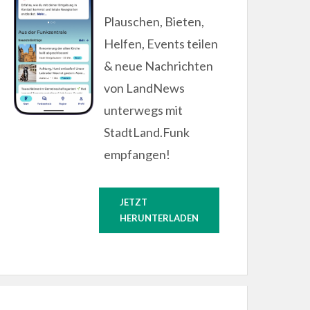
Plauschen, Bieten,
Helfen, Events teilen
& neue Nachrichten
von LandNews
unterwegs mit
StadtLand.Funk
empfangen!
JETZT
HERUNTERLADEN