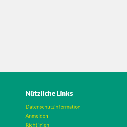
Nützliche Links
Datenschutzinformation
Anmelden
Richtlinien