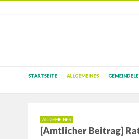
STARTSEITE
ALLGEMEINES
GEMEINDELE
ALLGEMEINES
[Amtlicher Beitrag] Ra