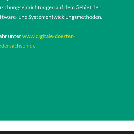
rschungseinrichtungen auf dem Gebiet der
ftware- und Systementwicklungsmethoden.
hr unter
www.digitale-doerfer-
edersachsen.de