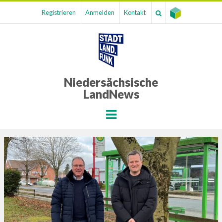
Registrieren
Anmelden
Kontakt
Niedersächsische
LandNews
Menu