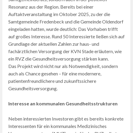
Resonanz aus der Region. Bereits bei einer
Auftaktveranstaltung im Oktober 2025, zu der die
Samtgemeinde Fredenbeck und die Gemeinde Oldendorf
eingeladen hatten, wurde deutlich: Das Vorhaben trifft
auf großes Interesse. Rund 50 Interessierte ließen sich auf
Grundlage der aktuellen Zahlen zur haus- und
fachärztlichen Versorgung der KVN Stade erläutern, wie
ein RVZ die Gesundheitsversorgung stärken kann.
Das Projekt wird nicht nur als Notwendigkeit, sondern
auch als Chance gesehen – für eine modernere,
patientenfreundlichere und zukunftssichere
Gesundheitsversorgung.
Interesse an kommunalen Gesundheitsstrukturen
Neben interessierten Investoren gibt es bereits konkrete
Interessenten für ein kommunales Medizinisches