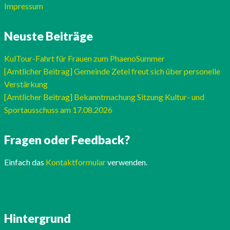
Impressum
Neuste Beiträge
KulTour-Fahrt für Frauen zum PhaenoSummer
[Amtlicher Beitrag] Gemeinde Zetel freut sich über personelle
Verstärkung
[Amtlicher Beitrag] Bekanntmachung Sitzung Kultur- und
Sportausschuss am 17.08.2026
Fragen oder Feedback?
Einfach das
Kontaktformular
verwenden.
Hintergrund