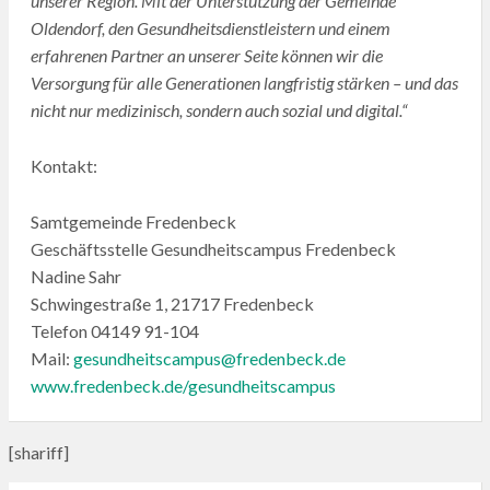
unserer Region. Mit der Unterstützung der Gemeinde
Oldendorf, den Gesundheitsdienstleistern und einem
erfahrenen Partner an unserer Seite können wir die
Versorgung für alle Generationen langfristig stärken – und das
nicht nur medizinisch, sondern auch sozial und digital.“
Kontakt:
Samtgemeinde Fredenbeck
Geschäftsstelle Gesundheitscampus Fredenbeck
Nadine Sahr
Schwingestraße 1, 21717 Fredenbeck
Telefon 04149 91-104
Mail:
gesundheitscampus@fredenbeck.de
www.fredenbeck.de/gesundheitscampus
[shariff]