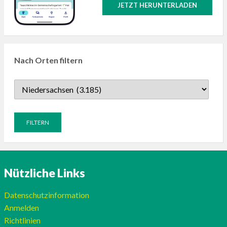
JETZT HERUNTERLADEN
Nach Orten filtern
Nützliche Links
Datenschutzinformation
Anmelden
Richtlinien