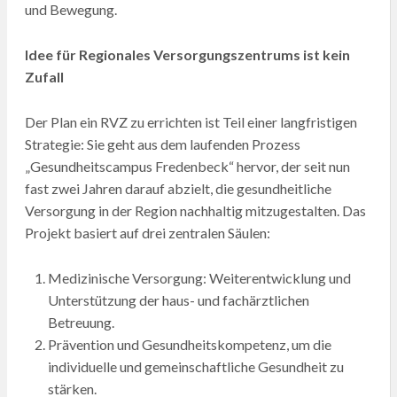
und Bewegung.
Idee für Regionales Versorgungszentrums ist kein
Zufall
Der Plan ein RVZ zu errichten ist Teil einer langfristigen
Strategie: Sie geht aus dem laufenden Prozess
„Gesundheitscampus Fredenbeck“ hervor, der seit nun
fast zwei Jahren darauf abzielt, die gesundheitliche
Versorgung in der Region nachhaltig mitzugestalten. Das
Projekt basiert auf drei zentralen Säulen:
Medizinische Versorgung: Weiterentwicklung und
Unterstützung der haus- und fachärztlichen
Betreuung.
Prävention und Gesundheitskompetenz, um die
individuelle und gemeinschaftliche Gesundheit zu
stärken.