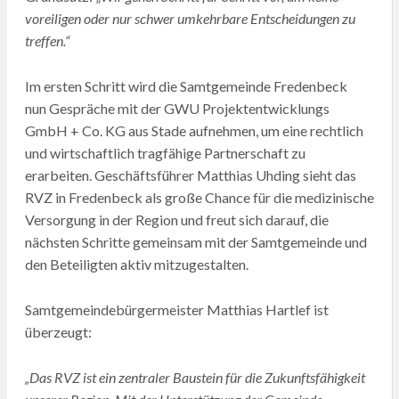
voreiligen oder nur schwer umkehrbare Entscheidungen zu
treffen.“
Im ersten Schritt wird die Samtgemeinde Fredenbeck
nun Gespräche mit der GWU Projektentwicklungs
GmbH + Co. KG aus Stade aufnehmen, um eine rechtlich
und wirtschaftlich tragfähige Partnerschaft zu
erarbeiten. Geschäftsführer Matthias Uhding sieht das
RVZ in Fredenbeck als große Chance für die medizinische
Versorgung in der Region und freut sich darauf, die
nächsten Schritte gemeinsam mit der Samtgemeinde und
den Beteiligten aktiv mitzugestalten.
Samtgemeindebürgermeister Matthias Hartlef ist
überzeugt:
„Das RVZ ist ein zentraler Baustein für die Zukunftsfähigkeit