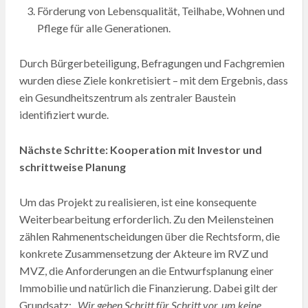
Förderung von Lebensqualität, Teilhabe, Wohnen und
Pflege für alle Generationen.
Durch Bürgerbeteiligung, Befragungen und Fachgremien
wurden diese Ziele konkretisiert – mit dem Ergebnis, dass
ein Gesundheitszentrum als zentraler Baustein
identifiziert wurde.
Nächste Schritte: Kooperation mit Investor und
schrittweise Planung
Um das Projekt zu realisieren, ist eine konsequente
Weiterbearbeitung erforderlich. Zu den Meilensteinen
zählen Rahmenentscheidungen über die Rechtsform, die
konkrete Zusammensetzung der Akteure im RVZ und
MVZ, die Anforderungen an die Entwurfsplanung einer
Immobilie und natürlich die Finanzierung. Dabei gilt der
Grundsatz: „
Wir gehen Schritt für Schritt vor, um keine