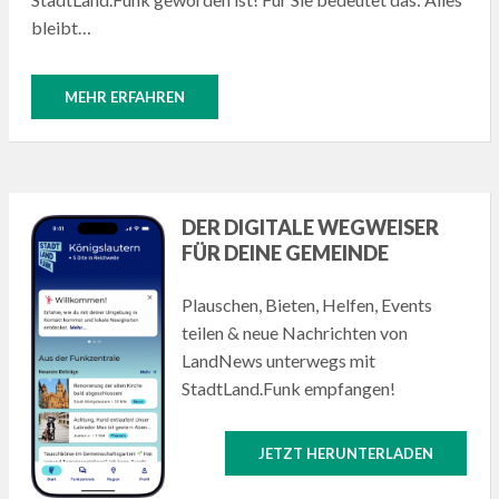
bleibt…
MEHR ERFAHREN
DER DIGITALE WEGWEISER
FÜR DEINE GEMEINDE
Plauschen, Bieten, Helfen, Events
teilen & neue Nachrichten von
LandNews unterwegs mit
StadtLand.Funk empfangen!
JETZT HERUNTERLADEN