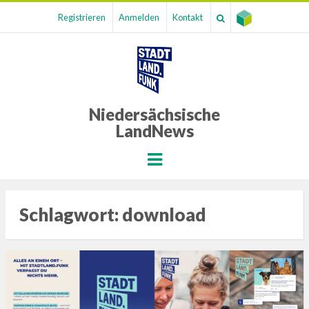
Registrieren
Anmelden
Kontakt
Niedersächsische
LandNews
Menu
Schlagwort:
download