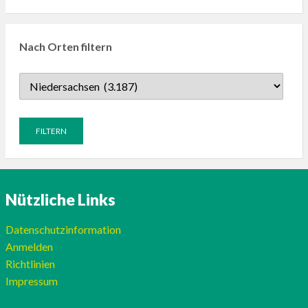
Nach Orten filtern
Nützliche Links
Datenschutzinformation
Anmelden
Richtlinien
Impressum