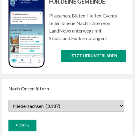
FÜR DEINE GEMEINDE
Plauschen, Bieten, Helfen, Events
teilen & neue Nachrichten von
LandNews unterwegs mit
StadtLand.Funk empfangen!
JETZT HERUNTERLADEN
Nach Orten filtern