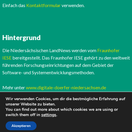
Einfach das
Kontaktformular
verwenden.
Hintergrund
Die Niedersächsischen LandNews werden vom
Fraunhofer
IESE
bereitgestellt. Das Fraunhofer IESE gehört zu den weltweit
führenden Forschungseinrichtungen auf dem Gebiet der
Software- und Systementwicklungsmethoden.
Mehr unter
www.digitale-doerfer-niedersachsen.de
Wir verwenden Cookies, um dir die bestmögliche Erfahrung auf
unserer Website zu bieten.
You can find out more about which cookies we are using or
switch them off in
settings
.
Akzeptieren