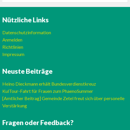
Nützliche Links
Datenschutzinformation
Anmelden
Richtlinien
Impressum
Neuste Beiträge
Heino Dieckmann erhält Bundesverdienstkreuz
KulTour-Fahrt für Frauen zum PhaenoSummer
[Amtlicher Beitrag] Gemeinde Zetel freut sich über personelle
Verstärkung
Fragen oder Feedback?