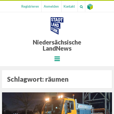
Registrieren
Anmelden
Kontakt
Niedersächsische
LandNews
Menu
Schlagwort:
räumen