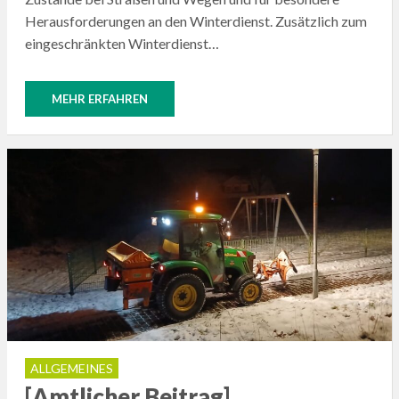
Herausforderungen an den Winterdienst. Zusätzlich zum
eingeschränkten Winterdienst…
MEHR ERFAHREN
ALLGEMEINES
[Amtlicher Beitrag]