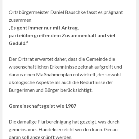
Ortsbürgermeister Daniel Bauschke fasst es prägnant
zusammen:
„Es geht immer nur mit Antrag,
parteiübergreifendem Zusammenhalt und viel
Geduld.“
Der Ortsrat erwartet daher, dass die Gemeinde die
wissenschaftlichen Erkenntnisse zeitnah aufgreift und
daraus einen Maßnahmenplan entwickelt, der sowohl
ökologische Aspekte als auch die Bedürfnisse der
Bürgerinnen und Bürger berücksichtigt.
Gemeinschaftsgeist wie 1987
Die damalige Flurbereinigung hat gezeigt, was durch
gemeinsames Handeln erreicht werden kann. Genau
daran soll angeknüpft werden.