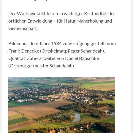
Der Wolfswinkel bleibt ein wichtiger Bestandteil der
örtlichen Entwicklung – für Natur, Naherholung und
Gemeinschaft.
Bilder aus dem Jahre 1984 zu Verfügung gestellt vom
Frank Denecke (Ortsheimatpfleger Schandeah).
Qualitativ überarbeitet von Daniel Bauschke
(Ortsbürgermeister Schandelah)