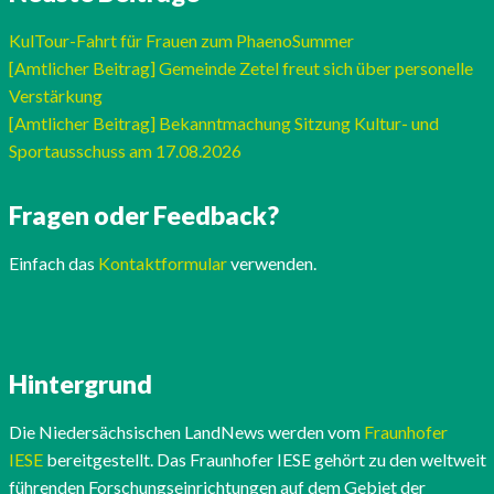
KulTour-Fahrt für Frauen zum PhaenoSummer
[Amtlicher Beitrag] Gemeinde Zetel freut sich über personelle
Verstärkung
[Amtlicher Beitrag] Bekanntmachung Sitzung Kultur- und
Sportausschuss am 17.08.2026
Fragen oder Feedback?
Einfach das
Kontaktformular
verwenden.
Hintergrund
Die Niedersächsischen LandNews werden vom
Fraunhofer
IESE
bereitgestellt. Das Fraunhofer IESE gehört zu den weltweit
führenden Forschungseinrichtungen auf dem Gebiet der