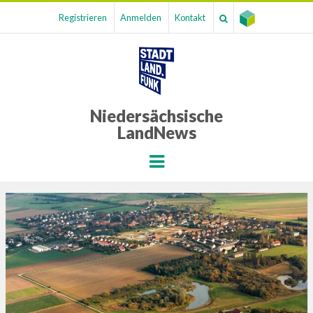
Registrieren
Anmelden
Kontakt
Niedersächsische
LandNews
Menu