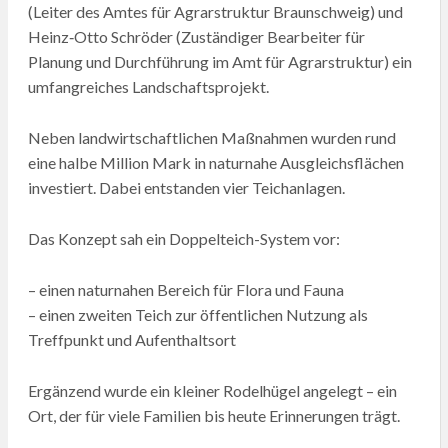
(Leiter des Amtes für Agrarstruktur Braunschweig) und
Heinz‑Otto Schröder (Zuständiger Bearbeiter für
Planung und Durchführung im Amt für Agrarstruktur) ein
umfangreiches Landschaftsprojekt.
Neben landwirtschaftlichen Maßnahmen wurden rund
eine halbe Million Mark in naturnahe Ausgleichsflächen
investiert. Dabei entstanden vier Teichanlagen.
Das Konzept sah ein Doppelteich-System vor:
– einen naturnahen Bereich für Flora und Fauna
– einen zweiten Teich zur öffentlichen Nutzung als
Treffpunkt und Aufenthaltsort
Ergänzend wurde ein kleiner Rodelhügel angelegt – ein
Ort, der für viele Familien bis heute Erinnerungen trägt.