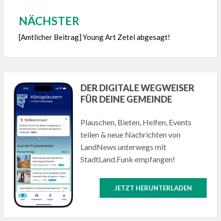
NÄCHSTER
[Amtlicher Beitrag] Young Art Zetel abgesagt!
DER DIGITALE WEGWEISER
FÜR DEINE GEMEINDE
Plauschen, Bieten, Helfen, Events
teilen & neue Nachrichten von
LandNews unterwegs mit
StadtLand.Funk empfangen!
JETZT HERUNTERLADEN