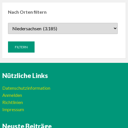
Nach Orten filtern
Nützliche Links
Datenschutzinformation
Anmelden
Richtlinien
Impressum
Neuste Beiträge