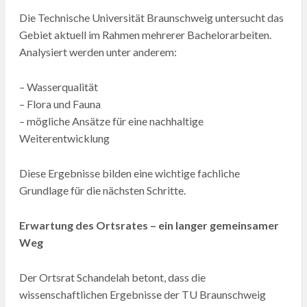
Die Technische Universität Braunschweig untersucht das
Gebiet aktuell im Rahmen mehrerer Bachelorarbeiten.
Analysiert werden unter anderem:
– Wasserqualität
– Flora und Fauna
– mögliche Ansätze für eine nachhaltige
Weiterentwicklung
Diese Ergebnisse bilden eine wichtige fachliche
Grundlage für die nächsten Schritte.
Erwartung des Ortsrates – ein langer gemeinsamer
Weg
Der Ortsrat Schandelah betont, dass die
wissenschaftlichen Ergebnisse der TU Braunschweig