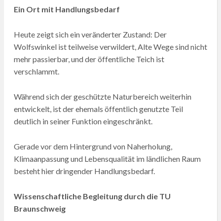
Ein Ort mit Handlungsbedarf
Heute zeigt sich ein veränderter Zustand: Der
Wolfswinkel ist teilweise verwildert, Alte Wege sind nicht
mehr passierbar, und der öffentliche Teich ist
verschlammt.
Während sich der geschützte Naturbereich weiterhin
entwickelt, ist der ehemals öffentlich genutzte Teil
deutlich in seiner Funktion eingeschränkt.
Gerade vor dem Hintergrund von Naherholung,
Klimaanpassung und Lebensqualität im ländlichen Raum
besteht hier dringender Handlungsbedarf.
Wissenschaftliche Begleitung durch die TU
Braunschweig